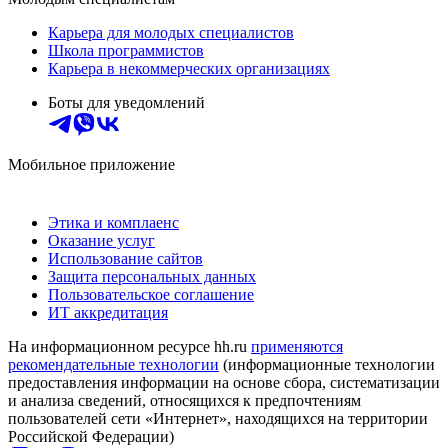
Карьера для молодых специалистов
Школа программистов
Карьера в некоммерческих организациях
Боты для уведомлений
Мобильное приложение
Этика и комплаенс
Оказание услуг
Использование сайтов
Защита персональных данных
Пользовательское соглашение
ИТ аккредитация
На информационном ресурсе hh.ru
применяются
рекомендательные технологии
(информационные технологии
предоставления информации на основе сбора, систематизации
и анализа сведений, относящихся к предпочтениям
пользователей сети «Интернет», находящихся на территории
Российской Федерации)