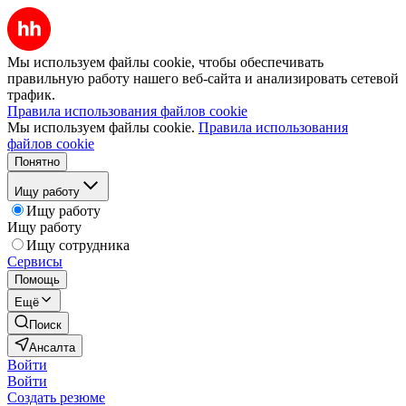
Мы используем файлы cookie, чтобы обеспечивать
правильную работу нашего веб-сайта и анализировать сетевой
трафик.
Правила использования файлов cookie
Мы используем файлы cookie.
Правила использования
файлов cookie
Понятно
Ищу работу
Ищу работу
Ищу работу
Ищу сотрудника
Сервисы
Помощь
Ещё
Поиск
Ансалта
Войти
Войти
Создать резюме