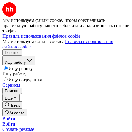
Мы используем файлы cookie, чтобы обеспечивать
правильную работу нашего веб-сайта и анализировать сетевой
трафик.
Правила использования файлов cookie
Мы используем файлы cookie.
Правила использования
файлов cookie
Понятно
Ищу работу
Ищу работу
Ищу работу
Ищу сотрудника
Сервисы
Помощь
Ещё
Поиск
Ансалта
Войти
Войти
Создать резюме