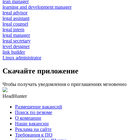
lean manager
learning and development manager
legal advisor
legal assistant
legal counsel
legal intern
legal manager
legal secretary
level designer
link builder
Linux administrator
Скачайте приложение
Чтобы получать уведомления о приглашениях мгновенно
HeadHunter
Размещение вакансий
Поиск по резюме
О компании
Наши вакансии
Реклама на сайте
Требования к ПО