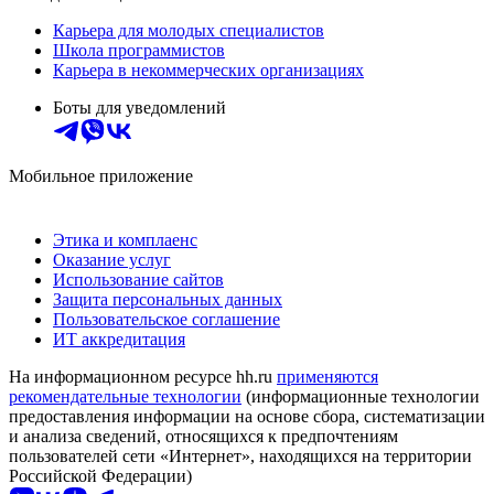
Карьера для молодых специалистов
Школа программистов
Карьера в некоммерческих организациях
Боты для уведомлений
Мобильное приложение
Этика и комплаенс
Оказание услуг
Использование сайтов
Защита персональных данных
Пользовательское соглашение
ИТ аккредитация
На информационном ресурсе hh.ru
применяются
рекомендательные технологии
(информационные технологии
предоставления информации на основе сбора, систематизации
и анализа сведений, относящихся к предпочтениям
пользователей сети «Интернет», находящихся на территории
Российской Федерации)