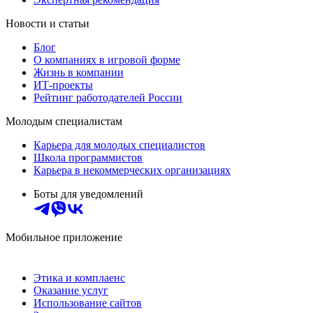
Новости и статьи
Блог
О компаниях в игровой форме
Жизнь в компании
ИТ-проекты
Рейтинг работодателей России
Молодым специалистам
Карьера для молодых специалистов
Школа программистов
Карьера в некоммерческих организациях
Боты для уведомлений
Мобильное приложение
Этика и комплаенс
Оказание услуг
Использование сайтов