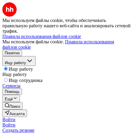
Мы используем файлы cookie, чтобы обеспечивать
правильную работу нашего веб-сайта и анализировать сетевой
трафик.
Правила использования файлов cookie
Мы используем файлы cookie.
Правила использования
файлов cookie
Понятно
Ищу работу
Ищу работу
Ищу работу
Ищу сотрудника
Сервисы
Помощь
Ещё
Поиск
Ансалта
Войти
Войти
Создать резюме