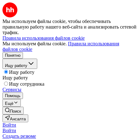
Мы используем файлы cookie, чтобы обеспечивать
правильную работу нашего веб-сайта и анализировать сетевой
трафик.
Правила использования файлов cookie
Мы используем файлы cookie.
Правила использования
файлов cookie
Понятно
Ищу работу
Ищу работу
Ищу работу
Ищу сотрудника
Сервисы
Помощь
Ещё
Поиск
Ансалта
Войти
Войти
Создать резюме