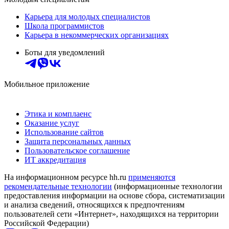
Карьера для молодых специалистов
Школа программистов
Карьера в некоммерческих организациях
Боты для уведомлений
Мобильное приложение
Этика и комплаенс
Оказание услуг
Использование сайтов
Защита персональных данных
Пользовательское соглашение
ИТ аккредитация
На информационном ресурсе hh.ru
применяются
рекомендательные технологии
(информационные технологии
предоставления информации на основе сбора, систематизации
и анализа сведений, относящихся к предпочтениям
пользователей сети «Интернет», находящихся на территории
Российской Федерации)