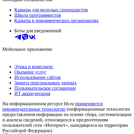
Карьера для молодых специалистов
Школа программистов
Карьера в некоммерческих организациях
Боты для уведомлений
Мобильное приложение
Этика и комплаенс
Оказание услуг
Использование сайтов
Защита персональных данных
Пользовательское соглашение
ИТ аккредитация
На информационном ресурсе hh.ru
применяются
рекомендательные технологии
(информационные технологии
предоставления информации на основе сбора, систематизации
и анализа сведений, относящихся к предпочтениям
пользователей сети «Интернет», находящихся на территории
Российской Федерации)