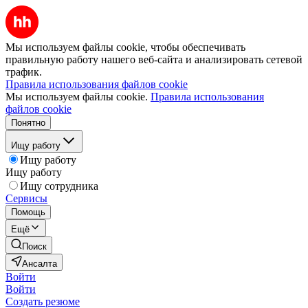
Мы используем файлы cookie, чтобы обеспечивать
правильную работу нашего веб-сайта и анализировать сетевой
трафик.
Правила использования файлов cookie
Мы используем файлы cookie.
Правила использования
файлов cookie
Понятно
Ищу работу
Ищу работу
Ищу работу
Ищу сотрудника
Сервисы
Помощь
Ещё
Поиск
Ансалта
Войти
Войти
Создать резюме