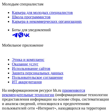
Молодым специалистам
Карьера для молодых специалистов
Школа программистов
Карьера в некоммерческих организациях
Боты для уведомлений
Мобильное приложение
Этика и комплаенс
Оказание услуг
Использование сайтов
Защита персональных данных
Пользовательское соглашение
ИТ аккредитация
На информационном ресурсе hh.ru
применяются
рекомендательные технологии
(информационные технологии
предоставления информации на основе сбора, систематизации
и анализа сведений, относящихся к предпочтениям
пользователей сети «Интернет», находящихся на территории