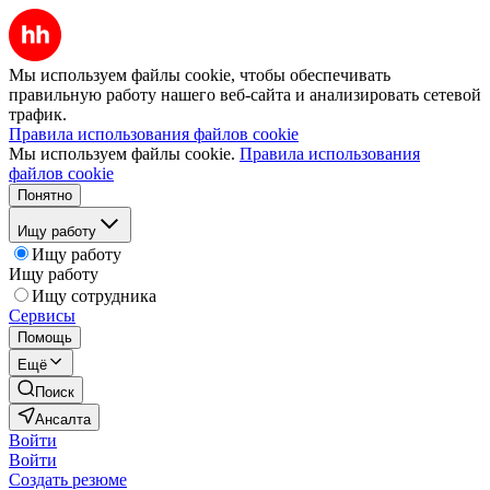
Мы используем файлы cookie, чтобы обеспечивать
правильную работу нашего веб-сайта и анализировать сетевой
трафик.
Правила использования файлов cookie
Мы используем файлы cookie.
Правила использования
файлов cookie
Понятно
Ищу работу
Ищу работу
Ищу работу
Ищу сотрудника
Сервисы
Помощь
Ещё
Поиск
Ансалта
Войти
Войти
Создать резюме