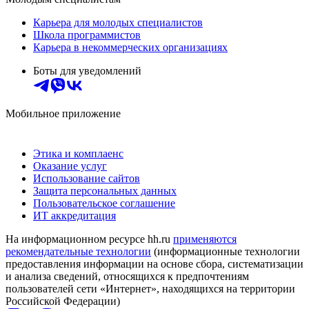
Карьера для молодых специалистов
Школа программистов
Карьера в некоммерческих организациях
Боты для уведомлений
Мобильное приложение
Этика и комплаенс
Оказание услуг
Использование сайтов
Защита персональных данных
Пользовательское соглашение
ИТ аккредитация
На информационном ресурсе hh.ru
применяются
рекомендательные технологии
(информационные технологии
предоставления информации на основе сбора, систематизации
и анализа сведений, относящихся к предпочтениям
пользователей сети «Интернет», находящихся на территории
Российской Федерации)