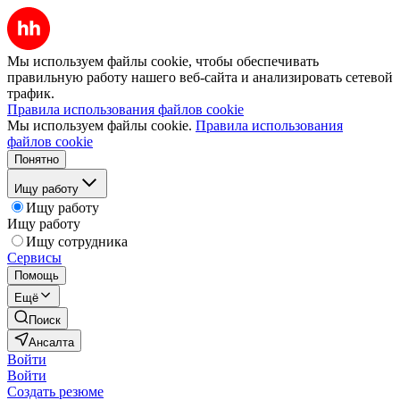
Мы используем файлы cookie, чтобы обеспечивать
правильную работу нашего веб-сайта и анализировать сетевой
трафик.
Правила использования файлов cookie
Мы используем файлы cookie.
Правила использования
файлов cookie
Понятно
Ищу работу
Ищу работу
Ищу работу
Ищу сотрудника
Сервисы
Помощь
Ещё
Поиск
Ансалта
Войти
Войти
Создать резюме