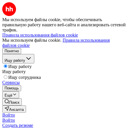
Мы используем файлы cookie, чтобы обеспечивать
правильную работу нашего веб-сайта и анализировать сетевой
трафик.
Правила использования файлов cookie
Мы используем файлы cookie.
Правила использования
файлов cookie
Понятно
Ищу работу
Ищу работу
Ищу работу
Ищу сотрудника
Сервисы
Помощь
Ещё
Поиск
Ансалта
Войти
Войти
Создать резюме