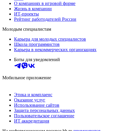
О компаниях в игровой форме
Жизнь в компании
ИТ-проекты
Рейтинг работодателей России
Молодым специалистам
Карьера для молодых специалистов
Школа программистов
Карьера в некоммерческих организациях
Боты для уведомлений
Мобильное приложение
Этика и комплаенс
Оказание услуг
Использование сайтов
Защита персональных данных
Пользовательское соглашение
ИТ аккредитация
На информационном ресурсе hh.ru
применяются