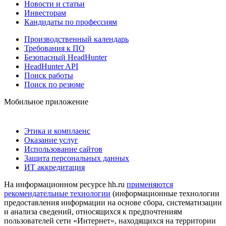
Новости и статьи
Инвесторам
Кандидаты по профессиям
Производственный календарь
Требования к ПО
Безопасный HeadHunter
HeadHunter API
Поиск работы
Поиск по резюме
Мобильное приложение
Этика и комплаенс
Оказание услуг
Использование сайтов
Защита персональных данных
ИТ аккредитация
На информационном ресурсе hh.ru
применяются
рекомендательные технологии
(информационные технологии
предоставления информации на основе сбора, систематизации
и анализа сведений, относящихся к предпочтениям
пользователей сети «Интернет», находящихся на территории