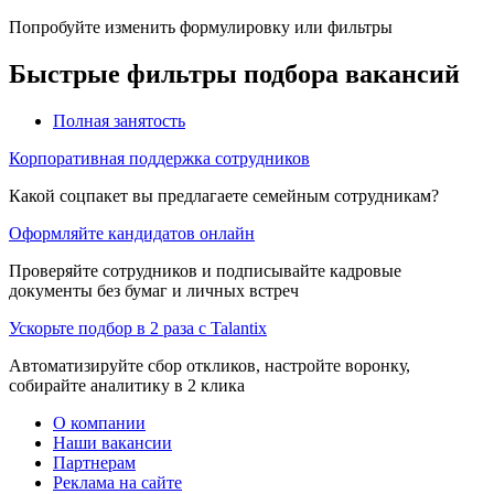
Попробуйте изменить формулировку или фильтры
Быстрые фильтры подбора вакансий
Полная занятость
Корпоративная поддержка сотрудников
Какой соцпакет вы предлагаете семейным сотрудникам?
Оформляйте кандидатов онлайн
Проверяйте сотрудников и подписывайте кадровые
документы без бумаг и личных встреч
Ускорьте подбор в 2 раза с Talantix
Автоматизируйте сбор откликов, настройте воронку,
собирайте аналитику в 2 клика
О компании
Наши вакансии
Партнерам
Реклама на сайте