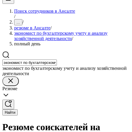
Поиск сотрудников в Ансалте
/
/
...
резюме в Ансалте
/
экономист по бухгалтерскому учету и анализу
хозяйственной деятельности
/
полный день
экономист по бухгалтерскому учету и анализу хозяйственной
деятельности
Резюме
Найти
Резюме соискателей на