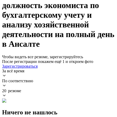
должность экономиста по
бухгалтерскому учету и
анализу хозяйственной
деятельности на полный день
в Ансалте
Чтобы видеть все резюме, зарегистрируйтесь
После регистрации покажем ещё 1 и откроем фото
Зарегистрироваться
За всё время
По соответствию
20 резюме
Ничего не нашлось