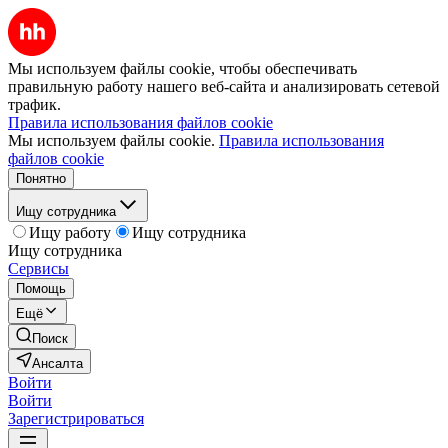
Мы используем файлы cookie, чтобы обеспечивать
правильную работу нашего веб-сайта и анализировать сетевой
трафик.
Правила использования файлов cookie
Мы используем файлы cookie.
Правила использования
файлов cookie
Понятно
Ищу сотрудника
Ищу работу
Ищу сотрудника
Ищу сотрудника
Сервисы
Помощь
Ещё
Поиск
Ансалта
Войти
Войти
Зарегистрироваться