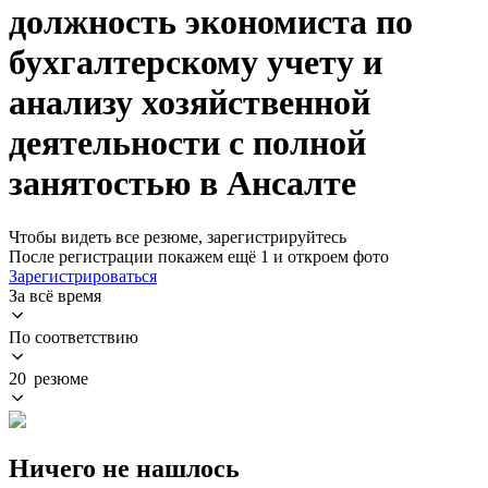
должность экономиста по
бухгалтерскому учету и
анализу хозяйственной
деятельности с полной
занятостью в Ансалте
Чтобы видеть все резюме, зарегистрируйтесь
После регистрации покажем ещё 1 и откроем фото
Зарегистрироваться
За всё время
По соответствию
20 резюме
Ничего не нашлось