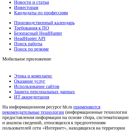
Новости и статьи
Инвесторам
Кандидаты по профессиям
Производственный календарь
Требования к ПО
Безопасный HeadHunter
HeadHunter API
Поиск работы
Поиск по резюме
Мобильное приложение
Этика и комплаенс
Оказание услуг
Использование сайтов
Защита персональных данных
ИТ аккредитация
На информационном ресурсе hh.ru
применяются
рекомендательные технологии
(информационные технологии
предоставления информации на основе сбора, систематизации
и анализа сведений, относящихся к предпочтениям
пользователей сети «Интернет», находящихся на территории