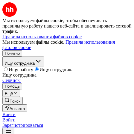
Мы используем файлы cookie, чтобы обеспечивать
правильную работу нашего веб-сайта и анализировать сетевой
трафик.
Правила использования файлов cookie
Мы используем файлы cookie.
Правила использования
файлов cookie
Понятно
Ищу сотрудника
Ищу работу
Ищу сотрудника
Ищу сотрудника
Сервисы
Помощь
Ещё
Поиск
Ансалта
Войти
Войти
Зарегистрироваться