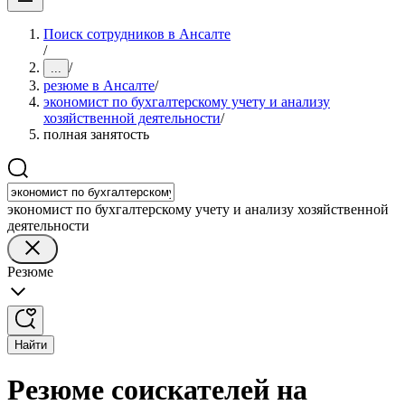
Поиск сотрудников в Ансалте
/
/
...
резюме в Ансалте
/
экономист по бухгалтерскому учету и анализу
хозяйственной деятельности
/
полная занятость
экономист по бухгалтерскому учету и анализу хозяйственной
деятельности
Резюме
Найти
Резюме соискателей на