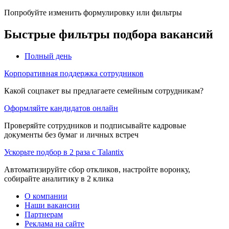
Попробуйте изменить формулировку или фильтры
Быстрые фильтры подбора вакансий
Полный день
Корпоративная поддержка сотрудников
Какой соцпакет вы предлагаете семейным сотрудникам?
Оформляйте кандидатов онлайн
Проверяйте сотрудников и подписывайте кадровые
документы без бумаг и личных встреч
Ускорьте подбор в 2 раза с Talantix
Автоматизируйте сбор откликов, настройте воронку,
собирайте аналитику в 2 клика
О компании
Наши вакансии
Партнерам
Реклама на сайте