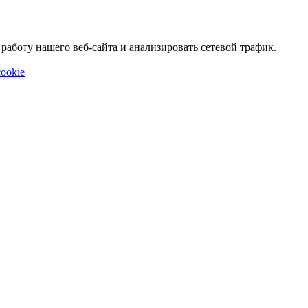
аботу нашего веб-сайта и анализировать сетевой трафик.
ookie