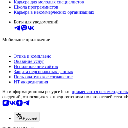
Карьера для молодых специалистов
Школа программистов
Карьера в некоммерческих организациях
Боты для уведомлений
Мобильное приложение
Этика и комплаенс
Оказание услуг
Использование сайтов
Защита персональных данных
Пользовательское соглашение
ИТ аккредитация
На информационном ресурсе hh.ru
применяются рекомендатель
сведений, относящихся к предпочтениям пользователей сети «
Русский