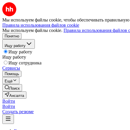
Мы используем файлы cookie, чтобы обеспечивать правильную р
Правила использования файлов cookie
Мы используем файлы cookie.
Правила использования файлов c
Понятно
Ищу работу
Ищу работу
Ищу работу
Ищу сотрудника
Сервисы
Помощь
Ещё
Поиск
Ансалта
Войти
Войти
Создать резюме