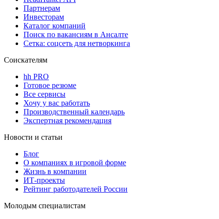
Партнерам
Инвесторам
Каталог компаний
Поиск по вакансиям в Ансалте
Сетка: соцсеть для нетворкинга
Соискателям
hh PRO
Готовое резюме
Все сервисы
Хочу у вас работать
Производственный календарь
Экспертная рекомендация
Новости и статьи
Блог
О компаниях в игровой форме
Жизнь в компании
ИТ-проекты
Рейтинг работодателей России
Молодым специалистам