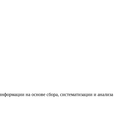
формации на основе сбора, систематизации и анализа