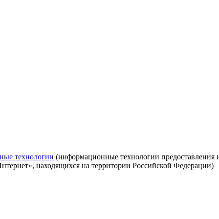
ные технологии
(информационные технологии предоставления ин
Интернет», находящихся на территории Российской Федерации)