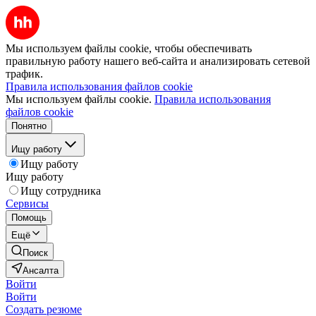
Мы используем файлы cookie, чтобы обеспечивать
правильную работу нашего веб-сайта и анализировать сетевой
трафик.
Правила использования файлов cookie
Мы используем файлы cookie.
Правила использования
файлов cookie
Понятно
Ищу работу
Ищу работу
Ищу работу
Ищу сотрудника
Сервисы
Помощь
Ещё
Поиск
Ансалта
Войти
Войти
Создать резюме