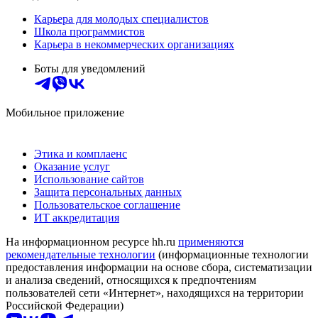
Карьера для молодых специалистов
Школа программистов
Карьера в некоммерческих организациях
Боты для уведомлений
Мобильное приложение
Этика и комплаенс
Оказание услуг
Использование сайтов
Защита персональных данных
Пользовательское соглашение
ИТ аккредитация
На информационном ресурсе hh.ru
применяются
рекомендательные технологии
(информационные технологии
предоставления информации на основе сбора, систематизации
и анализа сведений, относящихся к предпочтениям
пользователей сети «Интернет», находящихся на территории
Российской Федерации)