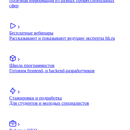
Полезная информация из разных профессиональных
сфер
Бесплатные вебинары
Рассказывают и показывают ведущие эксперты hh.ru
Школа программистов
Готовим frontend- и backend-разработчиков
Стажировки и подработка
Для студентов и молодых специалистов