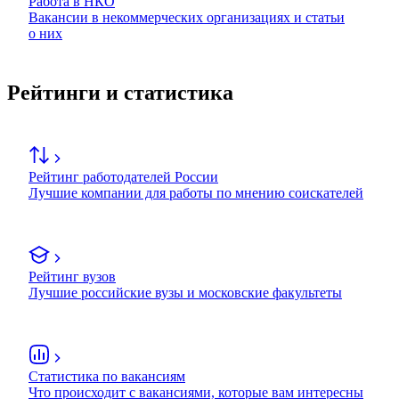
Работа в НКО
Вакансии в некоммерческих организациях и статьи
о них
Рейтинги и статистика
Рейтинг работодателей России
Лучшие компании для работы по мнению соискателей
Рейтинг вузов
Лучшие российские вузы и московские факультеты
Статистика по вакансиям
Что происходит с вакансиями, которые вам интересны