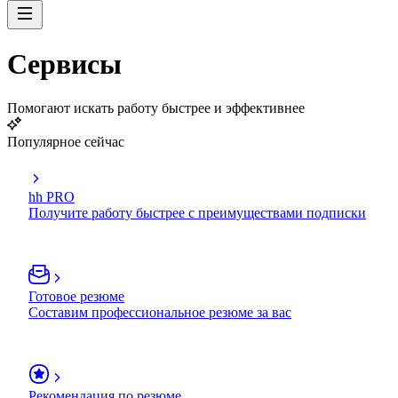
Сервисы
Помогают искать работу быстрее и эффективнее
Популярное сейчас
hh PRO
Получите работу быстрее с преимуществами подписки
Готовое резюме
Составим профессиональное резюме за вас
Рекомендация по резюме