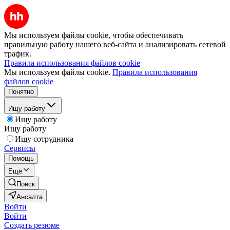
Мы используем файлы cookie, чтобы обеспечивать
правильную работу нашего веб-сайта и анализировать сетевой
трафик.
Правила использования файлов cookie
Мы используем файлы cookie.
Правила использования
файлов cookie
Понятно
Ищу работу
Ищу работу
Ищу работу
Ищу сотрудника
Сервисы
Помощь
Ещё
Поиск
Ансалта
Войти
Войти
Создать резюме