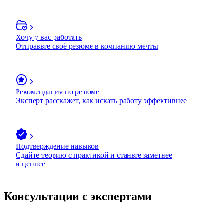
Хочу у вас работать
Отправьте своё резюме в компанию мечты
Рекомендация по резюме
Эксперт расскажет, как искать работу эффективнее
Подтверждение навыков
Сдайте теорию с практикой и станьте заметнее
и ценнее
Консультации с экспертами