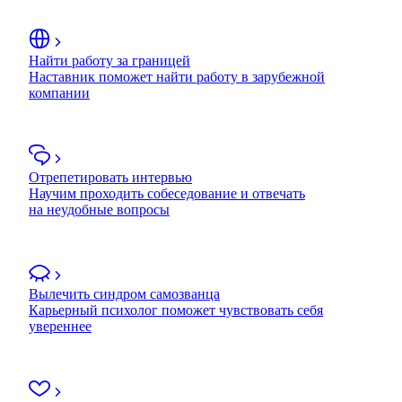
Найти работу за границей
Наставник поможет найти работу в зарубежной
компании
Отрепетировать интервью
Научим проходить собеседование и отвечать
на неудобные вопросы
Вылечить синдром самозванца
Карьерный психолог поможет чувствовать себя
увереннее