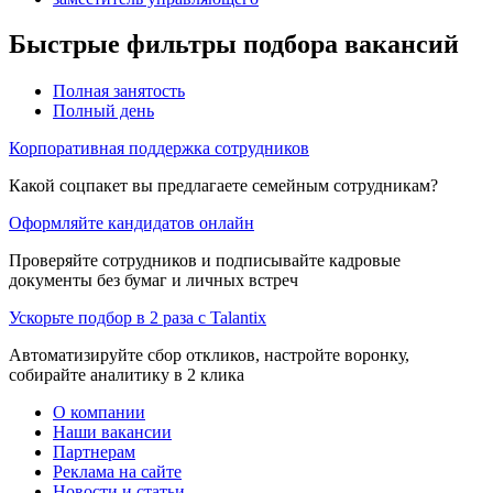
Быстрые фильтры подбора вакансий
Полная занятость
Полный день
Корпоративная поддержка сотрудников
Какой соцпакет вы предлагаете семейным сотрудникам?
Оформляйте кандидатов онлайн
Проверяйте сотрудников и подписывайте кадровые
документы без бумаг и личных встреч
Ускорьте подбор в 2 раза с Talantix
Автоматизируйте сбор откликов, настройте воронку,
собирайте аналитику в 2 клика
О компании
Наши вакансии
Партнерам
Реклама на сайте
Новости и статьи