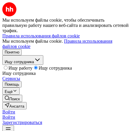
Мы используем файлы cookie, чтобы обеспечивать
правильную работу нашего веб-сайта и анализировать сетевой
трафик.
Правила использования файлов cookie
Мы используем файлы cookie.
Правила использования
файлов cookie
Понятно
Ищу сотрудника
Ищу работу
Ищу сотрудника
Ищу сотрудника
Сервисы
Помощь
Ещё
Поиск
Ансалта
Войти
Войти
Зарегистрироваться