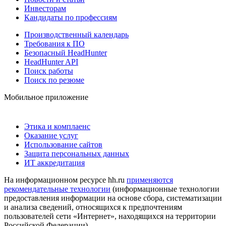
Инвесторам
Кандидаты по профессиям
Производственный календарь
Требования к ПО
Безопасный HeadHunter
HeadHunter API
Поиск работы
Поиск по резюме
Мобильное приложение
Этика и комплаенс
Оказание услуг
Использование сайтов
Защита персональных данных
ИТ аккредитация
На информационном ресурсе hh.ru
применяются
рекомендательные технологии
(информационные технологии
предоставления информации на основе сбора, систематизации
и анализа сведений, относящихся к предпочтениям
пользователей сети «Интернет», находящихся на территории
Российской Федерации)