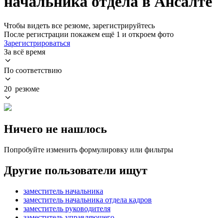
начальника отдела в Ансалте
Чтобы видеть все резюме, зарегистрируйтесь
После регистрации покажем ещё 1 и откроем фото
Зарегистрироваться
За всё время
По соответствию
20 резюме
Ничего не нашлось
Попробуйте изменить формулировку или фильтры
Другие пользователи ищут
заместитель начальника
заместитель начальника отдела кадров
заместитель руководителя
заместитель управляющего