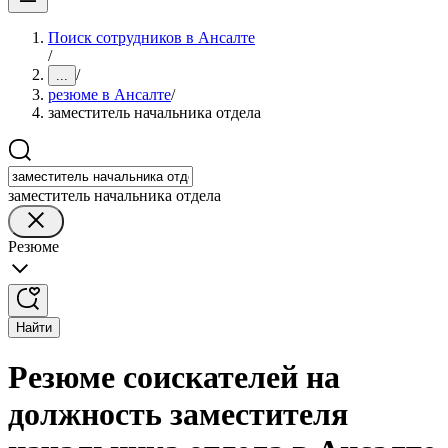
Поиск сотрудников в Ансалте
/
/
...
резюме в Ансалте
/
заместитель начальника отдела
заместитель начальника отдела
Резюме
Найти
Резюме соискателей на
должность заместителя