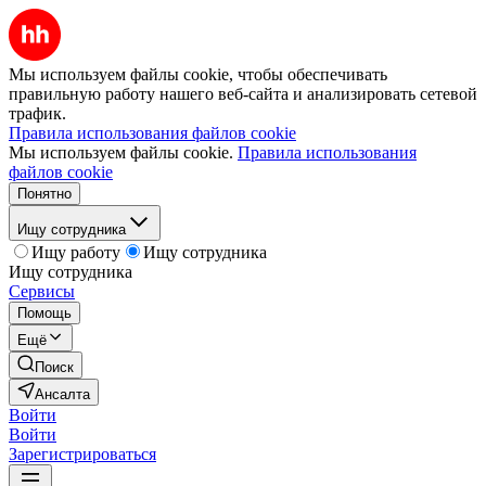
Мы используем файлы cookie, чтобы обеспечивать
правильную работу нашего веб-сайта и анализировать сетевой
трафик.
Правила использования файлов cookie
Мы используем файлы cookie.
Правила использования
файлов cookie
Понятно
Ищу сотрудника
Ищу работу
Ищу сотрудника
Ищу сотрудника
Сервисы
Помощь
Ещё
Поиск
Ансалта
Войти
Войти
Зарегистрироваться