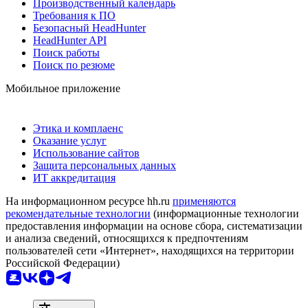
Производственный календарь
Требования к ПО
Безопасный HeadHunter
HeadHunter API
Поиск работы
Поиск по резюме
Мобильное приложение
Этика и комплаенс
Оказание услуг
Использование сайтов
Защита персональных данных
ИТ аккредитация
На информационном ресурсе hh.ru
применяются
рекомендательные технологии
(информационные технологии
предоставления информации на основе сбора, систематизации
и анализа сведений, относящихся к предпочтениям
пользователей сети «Интернет», находящихся на территории
Российской Федерации)