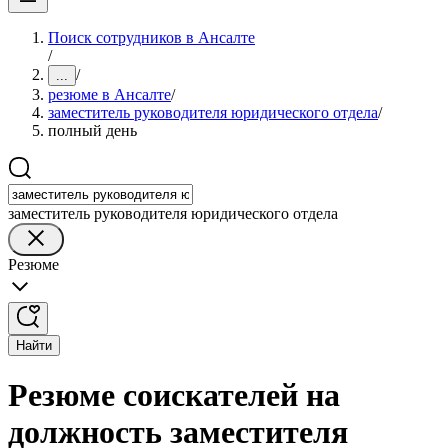
Поиск сотрудников в Ансалте
/
/
...
резюме в Ансалте
/
заместитель руководителя юридического отдела
/
полный день
заместитель руководителя юридического отдела
Резюме
Найти
Резюме соискателей на
должность заместителя