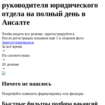
руководителя юридического
отдела на полный день в
Ансалте
Чтобы видеть все резюме, зарегистрируйтесь
После регистрации покажем ещё 1 и откроем фото
Зарегистрироваться
За всё время
По соответствию
20 резюме
Ничего не нашлось
Попробуйте изменить формулировку или фильтры
Быстрые фильтры подбора вакансий