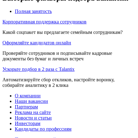
Полная занятость
Корпоративная поддержка сотрудников
Какой соцпакет вы предлагаете семейным сотрудникам?
Оформляйте кандидатов онлайн
Проверяйте сотрудников и подписывайте кадровые
документы без бумаг и личных встреч
Ускорьте подбор в 2 раза с Talantix
Автоматизируйте сбор откликов, настройте воронку,
собирайте аналитику в 2 клика
О компании
Наши вакансии
Партнерам
Реклама на сайте
Новости и статьи
Инвесторам
Кандидаты по профессиям