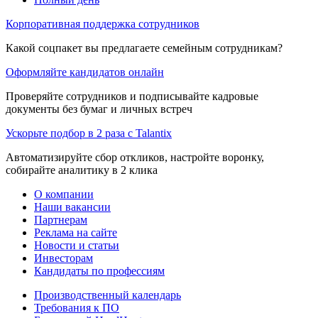
Корпоративная поддержка сотрудников
Какой соцпакет вы предлагаете семейным сотрудникам?
Оформляйте кандидатов онлайн
Проверяйте сотрудников и подписывайте кадровые
документы без бумаг и личных встреч
Ускорьте подбор в 2 раза с Talantix
Автоматизируйте сбор откликов, настройте воронку,
собирайте аналитику в 2 клика
О компании
Наши вакансии
Партнерам
Реклама на сайте
Новости и статьи
Инвесторам
Кандидаты по профессиям
Производственный календарь
Требования к ПО