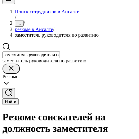
Поиск сотрудников в Ансалте
/
/
...
резюме в Ансалте
/
заместитель руководителя по развитию
заместитель руководителя по развитию
Резюме
Найти
Резюме соискателей на
должность заместителя