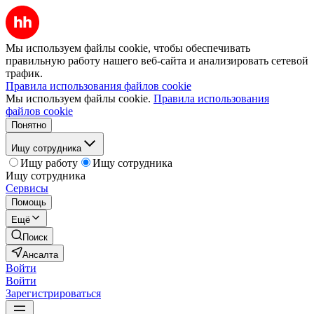
Мы используем файлы cookie, чтобы обеспечивать
правильную работу нашего веб-сайта и анализировать сетевой
трафик.
Правила использования файлов cookie
Мы используем файлы cookie.
Правила использования
файлов cookie
Понятно
Ищу сотрудника
Ищу работу
Ищу сотрудника
Ищу сотрудника
Сервисы
Помощь
Ещё
Поиск
Ансалта
Войти
Войти
Зарегистрироваться