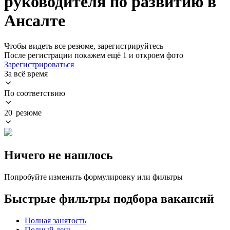
руководителя по развитию в
Ансалте
Чтобы видеть все резюме, зарегистрируйтесь
После регистрации покажем ещё 1 и откроем фото
Зарегистрироваться
За всё время
По соответствию
20 резюме
Ничего не нашлось
Попробуйте изменить формулировку или фильтры
Быстрые фильтры подбора вакансий
Полная занятость
Полный день