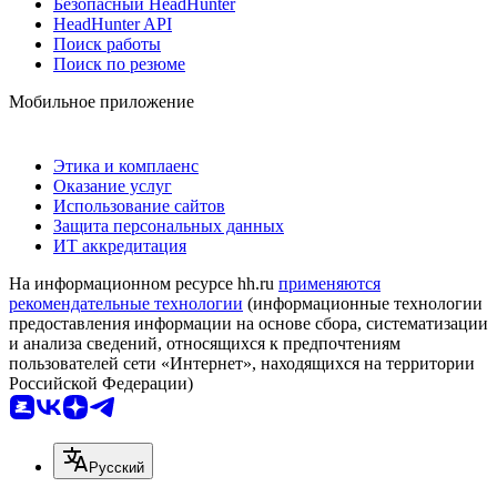
Безопасный HeadHunter
HeadHunter API
Поиск работы
Поиск по резюме
Мобильное приложение
Этика и комплаенс
Оказание услуг
Использование сайтов
Защита персональных данных
ИТ аккредитация
На информационном ресурсе hh.ru
применяются
рекомендательные технологии
(информационные технологии
предоставления информации на основе сбора, систематизации
и анализа сведений, относящихся к предпочтениям
пользователей сети «Интернет», находящихся на территории
Российской Федерации)
Русский