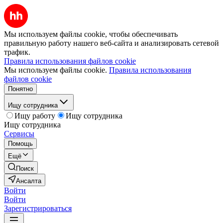
Мы используем файлы cookie, чтобы обеспечивать
правильную работу нашего веб-сайта и анализировать сетевой
трафик.
Правила использования файлов cookie
Мы используем файлы cookie.
Правила использования
файлов cookie
Понятно
Ищу сотрудника
Ищу работу
Ищу сотрудника
Ищу сотрудника
Сервисы
Помощь
Ещё
Поиск
Ансалта
Войти
Войти
Зарегистрироваться