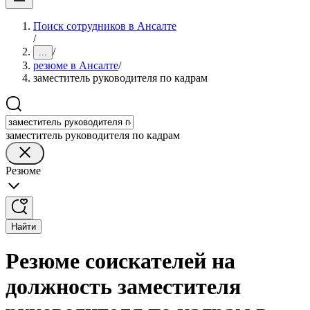
Поиск сотрудников в Ансалте
/
/
...
резюме в Ансалте
/
заместитель руководителя по кадрам
заместитель руководителя по кадрам
Резюме
Найти
Резюме соискателей на
должность заместителя