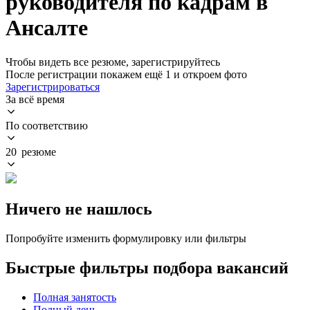
руководителя по кадрам в
Ансалте
Чтобы видеть все резюме, зарегистрируйтесь
После регистрации покажем ещё 1 и откроем фото
Зарегистрироваться
За всё время
По соответствию
20 резюме
Ничего не нашлось
Попробуйте изменить формулировку или фильтры
Быстрые фильтры подбора вакансий
Полная занятость
Полный день