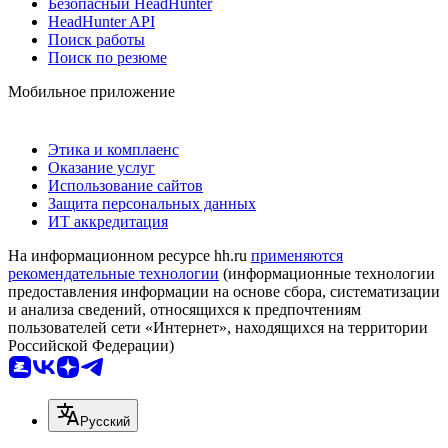
Безопасный HeadHunter
HeadHunter API
Поиск работы
Поиск по резюме
Мобильное приложение
Этика и комплаенс
Оказание услуг
Использование сайтов
Защита персональных данных
ИТ аккредитация
На информационном ресурсе hh.ru
применяются
рекомендательные технологии
(информационные технологии
предоставления информации на основе сбора, систематизации
и анализа сведений, относящихся к предпочтениям
пользователей сети «Интернет», находящихся на территории
Российской Федерации)
Русский