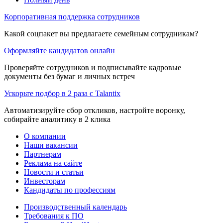
Корпоративная поддержка сотрудников
Какой соцпакет вы предлагаете семейным сотрудникам?
Оформляйте кандидатов онлайн
Проверяйте сотрудников и подписывайте кадровые
документы без бумаг и личных встреч
Ускорьте подбор в 2 раза с Talantix
Автоматизируйте сбор откликов, настройте воронку,
собирайте аналитику в 2 клика
О компании
Наши вакансии
Партнерам
Реклама на сайте
Новости и статьи
Инвесторам
Кандидаты по профессиям
Производственный календарь
Требования к ПО