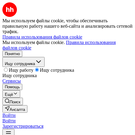
Мы используем файлы cookie, чтобы обеспечивать
правильную работу нашего веб-сайта и анализировать сетевой
трафик.
Правила использования файлов cookie
Мы используем файлы cookie.
Правила использования
файлов cookie
Понятно
Ищу сотрудника
Ищу работу
Ищу сотрудника
Ищу сотрудника
Сервисы
Помощь
Ещё
Поиск
Ансалта
Войти
Войти
Зарегистрироваться