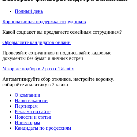
Полный день
Корпоративная поддержка сотрудников
Какой соцпакет вы предлагаете семейным сотрудникам?
Оформляйте кандидатов онлайн
Проверяйте сотрудников и подписывайте кадровые
документы без бумаг и личных встреч
Ускорьте подбор в 2 раза с Talantix
Автоматизируйте сбор откликов, настройте воронку,
собирайте аналитику в 2 клика
О компании
Наши вакансии
Партнерам
Реклама на сайте
Новости и статьи
Инвесторам
Кандидаты по профессиям