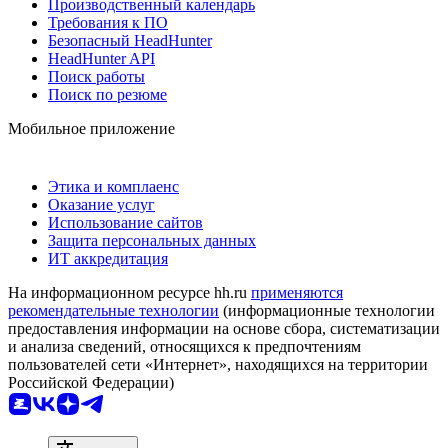
Производственный календарь
Требования к ПО
Безопасный HeadHunter
HeadHunter API
Поиск работы
Поиск по резюме
Мобильное приложение
Этика и комплаенс
Оказание услуг
Использование сайтов
Защита персональных данных
ИТ аккредитация
На информационном ресурсе hh.ru
применяются
рекомендательные технологии
(информационные технологии
предоставления информации на основе сбора, систематизации
и анализа сведений, относящихся к предпочтениям
пользователей сети «Интернет», находящихся на территории
Российской Федерации)