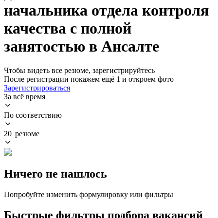
начальника отдела контроля
качества с полной
занятостью в Ансалте
Чтобы видеть все резюме, зарегистрируйтесь
После регистрации покажем ещё 1 и откроем фото
Зарегистрироваться
За всё время
По соответствию
20 резюме
Ничего не нашлось
Попробуйте изменить формулировку или фильтры
Быстрые фильтры подбора вакансий