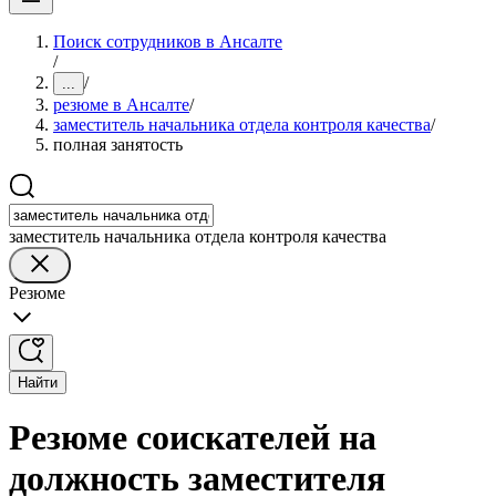
Поиск сотрудников в Ансалте
/
/
...
резюме в Ансалте
/
заместитель начальника отдела контроля качества
/
полная занятость
заместитель начальника отдела контроля качества
Резюме
Найти
Резюме соискателей на
должность заместителя