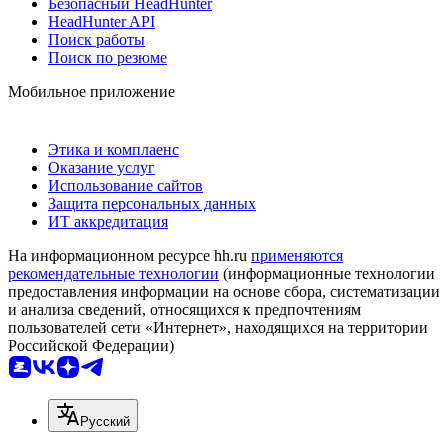
Безопасный HeadHunter
HeadHunter API
Поиск работы
Поиск по резюме
Мобильное приложение
Этика и комплаенс
Оказание услуг
Использование сайтов
Защита персональных данных
ИТ аккредитация
На информационном ресурсе hh.ru
применяются
рекомендательные технологии
(информационные технологии
предоставления информации на основе сбора, систематизации
и анализа сведений, относящихся к предпочтениям
пользователей сети «Интернет», находящихся на территории
Российской Федерации)
Русский