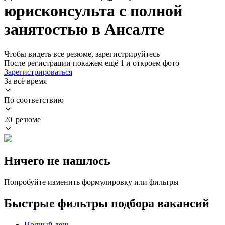
юрисконсульта с полной
занятостью в Ансалте
Чтобы видеть все резюме, зарегистрируйтесь
После регистрации покажем ещё 1 и откроем фото
Зарегистрироваться
За всё время
По соответствию
20 резюме
Ничего не нашлось
Попробуйте изменить формулировку или фильтры
Быстрые фильтры подбора вакансий
Полный день