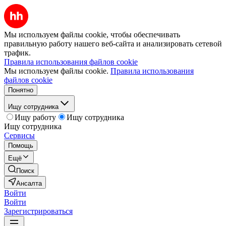
Мы используем файлы cookie, чтобы обеспечивать
правильную работу нашего веб-сайта и анализировать сетевой
трафик.
Правила использования файлов cookie
Мы используем файлы cookie.
Правила использования
файлов cookie
Понятно
Ищу сотрудника
Ищу работу
Ищу сотрудника
Ищу сотрудника
Сервисы
Помощь
Ещё
Поиск
Ансалта
Войти
Войти
Зарегистрироваться