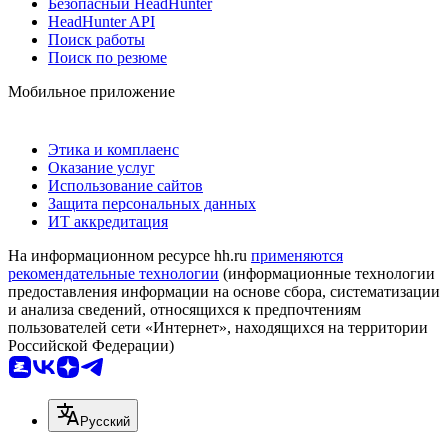
Безопасный HeadHunter
HeadHunter API
Поиск работы
Поиск по резюме
Мобильное приложение
Этика и комплаенс
Оказание услуг
Использование сайтов
Защита персональных данных
ИТ аккредитация
На информационном ресурсе hh.ru
применяются
рекомендательные технологии
(информационные технологии
предоставления информации на основе сбора, систематизации
и анализа сведений, относящихся к предпочтениям
пользователей сети «Интернет», находящихся на территории
Российской Федерации)
Русский