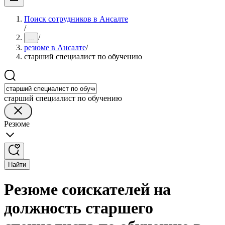
Поиск сотрудников в Ансалте
/
/
...
резюме в Ансалте
/
старший специалист по обучению
старший специалист по обучению
Резюме
Найти
Резюме соискателей на
должность старшего