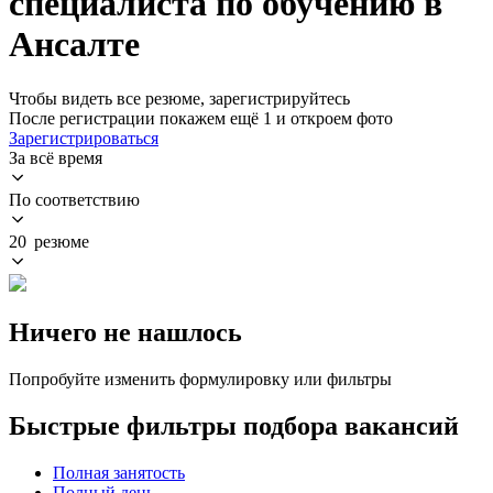
специалиста по обучению в
Ансалте
Чтобы видеть все резюме, зарегистрируйтесь
После регистрации покажем ещё 1 и откроем фото
Зарегистрироваться
За всё время
По соответствию
20 резюме
Ничего не нашлось
Попробуйте изменить формулировку или фильтры
Быстрые фильтры подбора вакансий
Полная занятость
Полный день