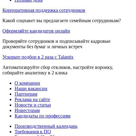
Корпоративная поддержка сотрудников
Какой соцпакет вы предлагаете семейным сотрудникам?
Оформляйте кандидатов онлайн
Проверяйте сотрудников и подписывайте кадровые
документы без бумаг и личных встреч
Ускорьте подбор в 2 раза с Talantix
Автоматизируйте сбор откликов, настройте воронку,
собирайте аналитику в 2 клика
О компании
Наши вакансии
Партнерам
Реклама на сайте
Новости и статьи
Инвесторам
Кандидаты по профессиям
Производственный календарь
Требования к ПО