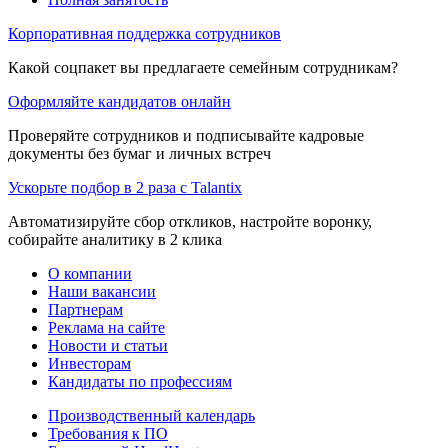
Корпоративная поддержка сотрудников
Какой соцпакет вы предлагаете семейным сотрудникам?
Оформляйте кандидатов онлайн
Проверяйте сотрудников и подписывайте кадровые
документы без бумаг и личных встреч
Ускорьте подбор в 2 раза с Talantix
Автоматизируйте сбор откликов, настройте воронку,
собирайте аналитику в 2 клика
О компании
Наши вакансии
Партнерам
Реклама на сайте
Новости и статьи
Инвесторам
Кандидаты по профессиям
Производственный календарь
Требования к ПО