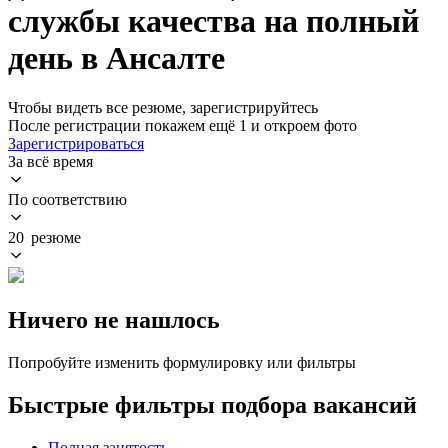
службы качества на полный
день в Ансалте
Чтобы видеть все резюме, зарегистрируйтесь
После регистрации покажем ещё 1 и откроем фото
Зарегистрироваться
За всё время
По соответствию
20 резюме
Ничего не нашлось
Попробуйте изменить формулировку или фильтры
Быстрые фильтры подбора вакансий
Полная занятость