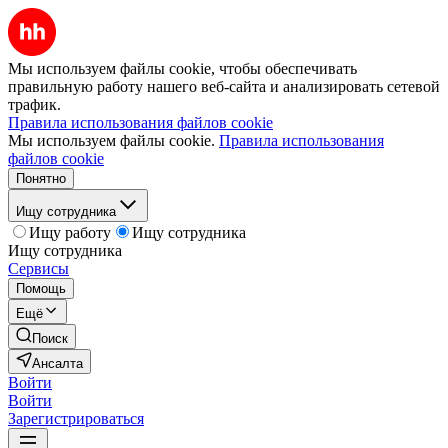
Мы используем файлы cookie, чтобы обеспечивать
правильную работу нашего веб-сайта и анализировать сетевой
трафик.
Правила использования файлов cookie
Мы используем файлы cookie.
Правила использования
файлов cookie
Понятно
Ищу сотрудника
Ищу работу
Ищу сотрудника
Ищу сотрудника
Сервисы
Помощь
Ещё
Поиск
Ансалта
Войти
Войти
Зарегистрироваться