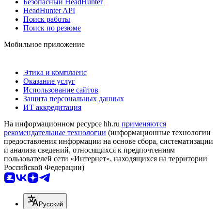
Безопасный HeadHunter
HeadHunter API
Поиск работы
Поиск по резюме
Мобильное приложение
Этика и комплаенс
Оказание услуг
Использование сайтов
Защита персональных данных
ИТ аккредитация
На информационном ресурсе hh.ru
применяются
рекомендательные технологии
(информационные технологии
предоставления информации на основе сбора, систематизации
и анализа сведений, относящихся к предпочтениям
пользователей сети «Интернет», находящихся на территории
Российской Федерации)
Русский