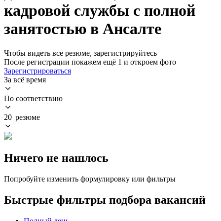
кадровой службы с полной
занятостью в Ансалте
Чтобы видеть все резюме, зарегистрируйтесь
После регистрации покажем ещё 1 и откроем фото
Зарегистрироваться
За всё время
По соответствию
20 резюме
Ничего не нашлось
Попробуйте изменить формулировку или фильтры
Быстрые фильтры подбора вакансий
Полный день