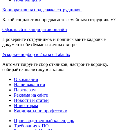
Корпоративная поддержка сотрудников
Какой соцпакет вы предлагаете семейным сотрудникам?
Оформляйте кандидатов онлайн
Проверяйте сотрудников и подписывайте кадровые
документы без бумаг и личных встреч
Ускорьте подбор в 2 раза с Talantix
Автоматизируйте сбор откликов, настройте воронку,
собирайте аналитику в 2 клика
О компании
Наши вакансии
Партнерам
Реклама на сайте
Новости и статьи
Инвесторам
Кандидаты по профессиям
Производственный календарь
Требования к ПО