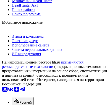
Безопасный HeadHunter
HeadHunter API
Поиск работы
Поиск по резюме
Мобильное приложение
Этика и комплаенс
Оказание услуг
Использование сайтов
Защита персональных данных
ИТ аккредитация
На информационном ресурсе hh.ru
применяются
рекомендательные технологии
(информационные технологии
предоставления информации на основе сбора, систематизации
и анализа сведений, относящихся к предпочтениям
пользователей сети «Интернет», находящихся на территории
Российской Федерации)
Русский