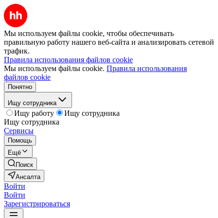
Мы используем файлы cookie, чтобы обеспечивать
правильную работу нашего веб-сайта и анализировать сетевой
трафик.
Правила использования файлов cookie
Мы используем файлы cookie.
Правила использования
файлов cookie
Понятно
Ищу сотрудника
Ищу работу
Ищу сотрудника
Ищу сотрудника
Сервисы
Помощь
Ещё
Поиск
Ансалта
Войти
Войти
Зарегистрироваться