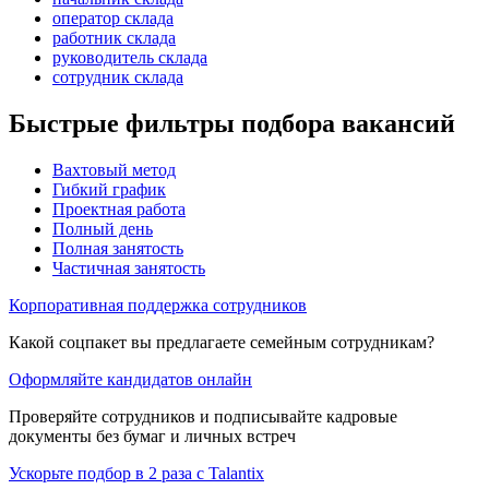
оператор склада
работник склада
руководитель склада
сотрудник склада
Быстрые фильтры подбора вакансий
Вахтовый метод
Гибкий график
Проектная работа
Полный день
Полная занятость
Частичная занятость
Корпоративная поддержка сотрудников
Какой соцпакет вы предлагаете семейным сотрудникам?
Оформляйте кандидатов онлайн
Проверяйте сотрудников и подписывайте кадровые
документы без бумаг и личных встреч
Ускорьте подбор в 2 раза с Talantix