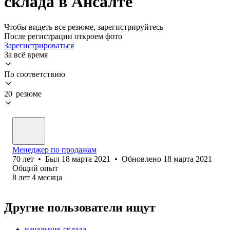
склада в Ансалте
Чтобы видеть все резюме, зарегистрируйтесь
После регистрации откроем фото
Зарегистрироваться
За всё время
По соответствию
20 резюме
Менеджер по продажам
70
лет
•
Был
18 марта 2021
•
Обновлено
18 марта 2021
Общий опыт
8
лет
4
месяца
Другие пользователи ищут
начальник склада