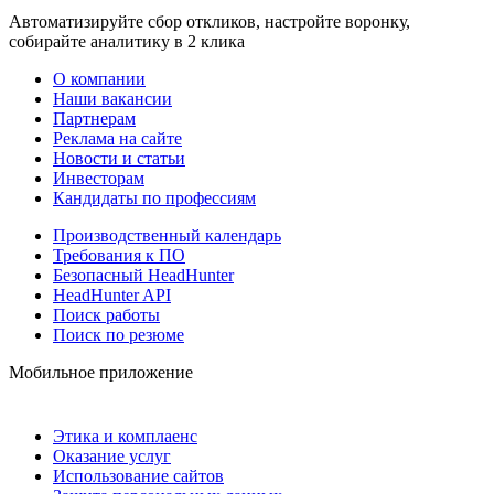
Автоматизируйте сбор откликов, настройте воронку,
собирайте аналитику в 2 клика
О компании
Наши вакансии
Партнерам
Реклама на сайте
Новости и статьи
Инвесторам
Кандидаты по профессиям
Производственный календарь
Требования к ПО
Безопасный HeadHunter
HeadHunter API
Поиск работы
Поиск по резюме
Мобильное приложение
Этика и комплаенс
Оказание услуг
Использование сайтов