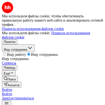
Мы используем файлы cookie, чтобы обеспечивать
правильную работу нашего веб-сайта и анализировать сетевой
трафик.
Правила использования файлов cookie
Мы используем файлы cookie.
Правила использования
файлов cookie
Понятно
Ищу сотрудника
Ищу работу
Ищу сотрудника
Ищу сотрудника
Сервисы
Помощь
Ещё
Поиск
Ансалта
Войти
Войти
Зарегистрироваться