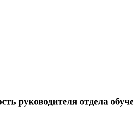
сть руководителя отдела обуч