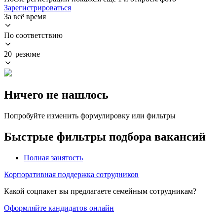
Зарегистрироваться
За всё время
По соответствию
20 резюме
Ничего не нашлось
Попробуйте изменить формулировку или фильтры
Быстрые фильтры подбора вакансий
Полная занятость
Корпоративная поддержка сотрудников
Какой соцпакет вы предлагаете семейным сотрудникам?
Оформляйте кандидатов онлайн