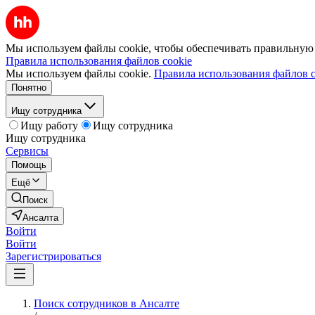
Мы используем файлы cookie, чтобы обеспечивать правильную р
Правила использования файлов cookie
Мы используем файлы cookie.
Правила использования файлов c
Понятно
Ищу сотрудника
Ищу работу
Ищу сотрудника
Ищу сотрудника
Сервисы
Помощь
Ещё
Поиск
Ансалта
Войти
Войти
Зарегистрироваться
Поиск сотрудников в Ансалте