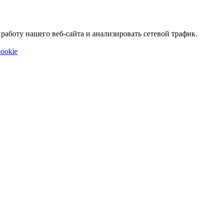
аботу нашего веб-сайта и анализировать сетевой трафик.
ookie