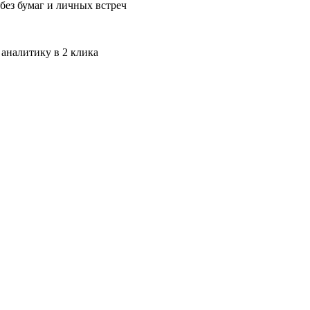
без бумаг и личных встреч
 аналитику в 2 клика