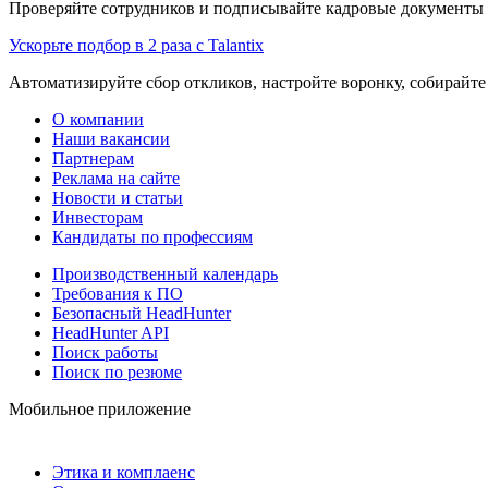
Проверяйте сотрудников и подписывайте кадровые документы 
Ускорьте подбор в 2 раза с Talantix
Автоматизируйте сбор откликов, настройте воронку, собирайте
О компании
Наши вакансии
Партнерам
Реклама на сайте
Новости и статьи
Инвесторам
Кандидаты по профессиям
Производственный календарь
Требования к ПО
Безопасный HeadHunter
HeadHunter API
Поиск работы
Поиск по резюме
Мобильное приложение
Этика и комплаенс