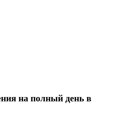
ения на полный день в