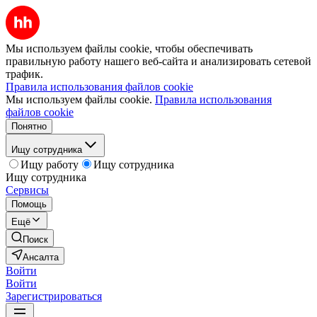
Мы используем файлы cookie, чтобы обеспечивать
правильную работу нашего веб-сайта и анализировать сетевой
трафик.
Правила использования файлов cookie
Мы используем файлы cookie.
Правила использования
файлов cookie
Понятно
Ищу сотрудника
Ищу работу
Ищу сотрудника
Ищу сотрудника
Сервисы
Помощь
Ещё
Поиск
Ансалта
Войти
Войти
Зарегистрироваться