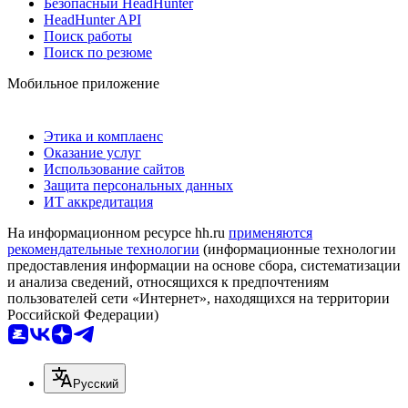
Безопасный HeadHunter
HeadHunter API
Поиск работы
Поиск по резюме
Мобильное приложение
Этика и комплаенс
Оказание услуг
Использование сайтов
Защита персональных данных
ИТ аккредитация
На информационном ресурсе hh.ru
применяются
рекомендательные технологии
(информационные технологии
предоставления информации на основе сбора, систематизации
и анализа сведений, относящихся к предпочтениям
пользователей сети «Интернет», находящихся на территории
Российской Федерации)
Русский