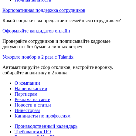
Корпоративная поддержка сотрудников
Какой соцпакет вы предлагаете семейным сотрудникам?
Оформляйте кандидатов онлайн
Проверяйте сотрудников и подписывайте кадровые
документы без бумаг и личных встреч
Ускорьте подбор в 2 раза с Talantix
Автоматизируйте сбор откликов, настройте воронку,
собирайте аналитику в 2 клика
О компании
Наши вакансии
Партнерам
Реклама на сайте
Новости и статьи
Инвесторам
Кандидаты по профессиям
Производственный календарь
Требования к ПО