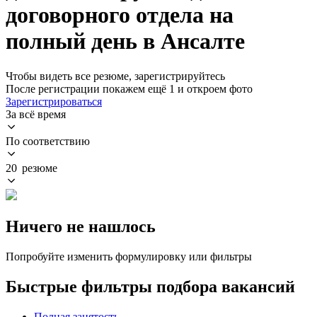
договорного отдела на
полный день в Ансалте
Чтобы видеть все резюме, зарегистрируйтесь
После регистрации покажем ещё 1 и откроем фото
Зарегистрироваться
За всё время
По соответствию
20 резюме
Ничего не нашлось
Попробуйте изменить формулировку или фильтры
Быстрые фильтры подбора вакансий
Полная занятость