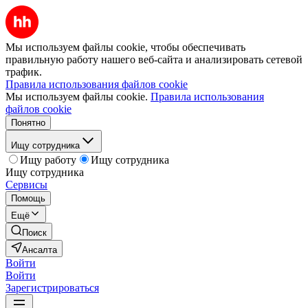
Мы используем файлы cookie, чтобы обеспечивать
правильную работу нашего веб-сайта и анализировать сетевой
трафик.
Правила использования файлов cookie
Мы используем файлы cookie.
Правила использования
файлов cookie
Понятно
Ищу сотрудника
Ищу работу
Ищу сотрудника
Ищу сотрудника
Сервисы
Помощь
Ещё
Поиск
Ансалта
Войти
Войти
Зарегистрироваться