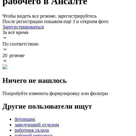
рабочего в Ансалте
Чтобы видеть все резюме, зарегистрируйтесь
После регистрации покажем ещё 3 и откроем фото
Зарегистрироваться
За всё время
По соответствию
20 резюме
Ничего не нашлось
Попробуйте изменить формулировку или фильтры
Другие пользователи ищут
бетонщик
заведующий отделом
работник склада
рабочий персонал