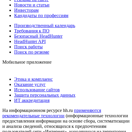
Новости и статьи
Инвесторам
Кандидаты по профессиям
Производственный календарь
Требования к ПО
Безопасный HeadHunter
HeadHunter API
Поиск работы
Поиск по резюме
Мобильное приложение
Этика и комплаенс
Оказание услуг
Использование сайтов
Защита персональных данных
ИТ аккредитация
На информационном ресурсе hh.ru
применяются
рекомендательные технологии
(информационные технологии
предоставления информации на основе сбора, систематизации
и анализа сведений, относящихся к предпочтениям
пользователей сети «Интернет», находящихся на территории