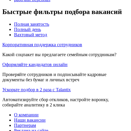
Быстрые фильтры подбора вакансий
Полная занятость
Полный день
Вахтовый метод
Корпоративная поддержка сотрудников
Какой соцпакет вы предлагаете семейным сотрудникам?
Оформляйте кандидатов онлайн
Проверяйте сотрудников и подписывайте кадровые
документы без бумаг и личных встреч
Ускорьте подбор в 2 раза с Talantix
Автоматизируйте сбор откликов, настройте воронку,
собирайте аналитику в 2 клика
О компании
Наши вакансии
Партнерам
Реклама на сайте