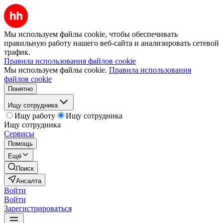
Мы используем файлы cookie, чтобы обеспечивать
правильную работу нашего веб-сайта и анализировать сетевой
трафик.
Правила использования файлов cookie
Мы используем файлы cookie.
Правила использования
файлов cookie
Понятно
Ищу сотрудника
Ищу работу
Ищу сотрудника
Ищу сотрудника
Сервисы
Помощь
Ещё
Поиск
Ансалта
Войти
Войти
Зарегистрироваться