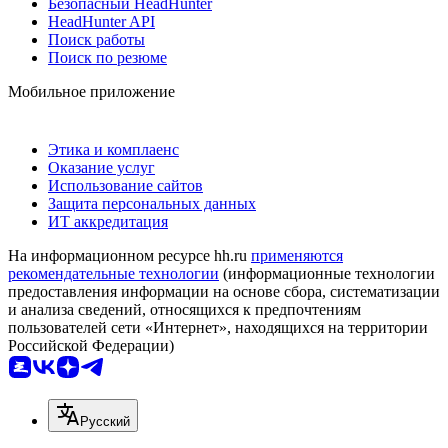
Безопасный HeadHunter
HeadHunter API
Поиск работы
Поиск по резюме
Мобильное приложение
Этика и комплаенс
Оказание услуг
Использование сайтов
Защита персональных данных
ИТ аккредитация
На информационном ресурсе hh.ru
применяются
рекомендательные технологии
(информационные технологии
предоставления информации на основе сбора, систематизации
и анализа сведений, относящихся к предпочтениям
пользователей сети «Интернет», находящихся на территории
Российской Федерации)
Русский