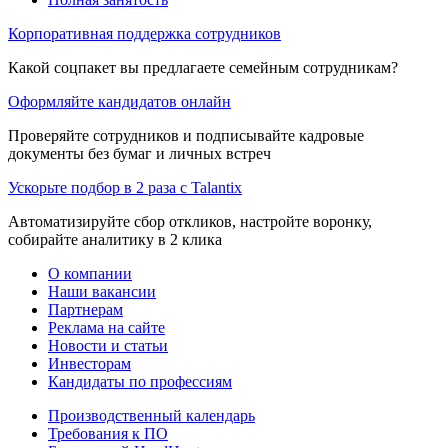
Корпоративная поддержка сотрудников
Какой соцпакет вы предлагаете семейным сотрудникам?
Оформляйте кандидатов онлайн
Проверяйте сотрудников и подписывайте кадровые
документы без бумаг и личных встреч
Ускорьте подбор в 2 раза с Talantix
Автоматизируйте сбор откликов, настройте воронку,
собирайте аналитику в 2 клика
О компании
Наши вакансии
Партнерам
Реклама на сайте
Новости и статьи
Инвесторам
Кандидаты по профессиям
Производственный календарь
Требования к ПО