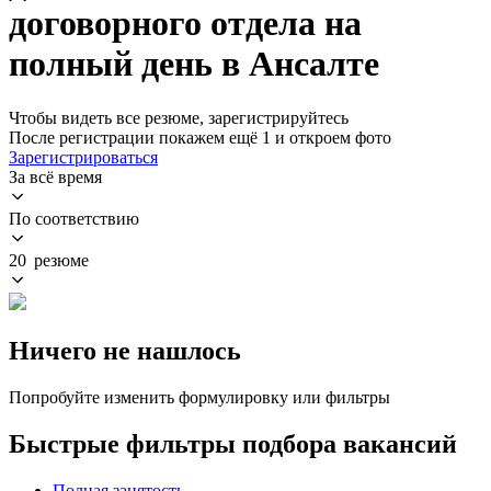
договорного отдела на
полный день в Ансалте
Чтобы видеть все резюме, зарегистрируйтесь
После регистрации покажем ещё 1 и откроем фото
Зарегистрироваться
За всё время
По соответствию
20 резюме
Ничего не нашлось
Попробуйте изменить формулировку или фильтры
Быстрые фильтры подбора вакансий
Полная занятость