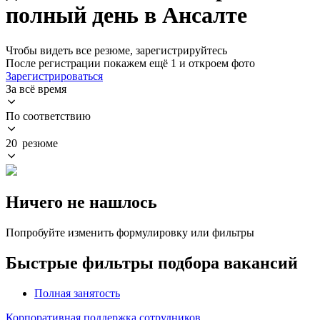
полный день в Ансалте
Чтобы видеть все резюме, зарегистрируйтесь
После регистрации покажем ещё 1 и откроем фото
Зарегистрироваться
За всё время
По соответствию
20 резюме
Ничего не нашлось
Попробуйте изменить формулировку или фильтры
Быстрые фильтры подбора вакансий
Полная занятость
Корпоративная поддержка сотрудников