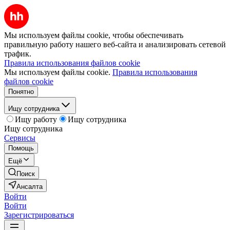
Мы используем файлы cookie, чтобы обеспечивать
правильную работу нашего веб-сайта и анализировать сетевой
трафик.
Правила использования файлов cookie
Мы используем файлы cookie.
Правила использования
файлов cookie
Понятно
Ищу сотрудника
Ищу работу
Ищу сотрудника
Ищу сотрудника
Сервисы
Помощь
Ещё
Поиск
Ансалта
Войти
Войти
Зарегистрироваться