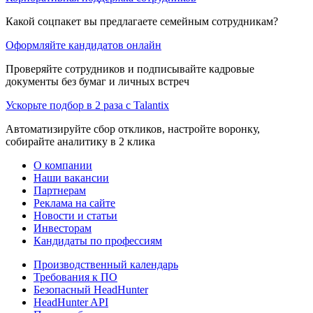
Какой соцпакет вы предлагаете семейным сотрудникам?
Оформляйте кандидатов онлайн
Проверяйте сотрудников и подписывайте кадровые
документы без бумаг и личных встреч
Ускорьте подбор в 2 раза с Talantix
Автоматизируйте сбор откликов, настройте воронку,
собирайте аналитику в 2 клика
О компании
Наши вакансии
Партнерам
Реклама на сайте
Новости и статьи
Инвесторам
Кандидаты по профессиям
Производственный календарь
Требования к ПО
Безопасный HeadHunter
HeadHunter API