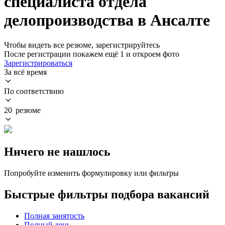
специалиста отдела
делопроизводства в Ансалте
Чтобы видеть все резюме, зарегистрируйтесь
После регистрации покажем ещё 1 и откроем фото
Зарегистрироваться
За всё время
По соответствию
20 резюме
Ничего не нашлось
Попробуйте изменить формулировку или фильтры
Быстрые фильтры подбора вакансий
Полная занятость
Полный день