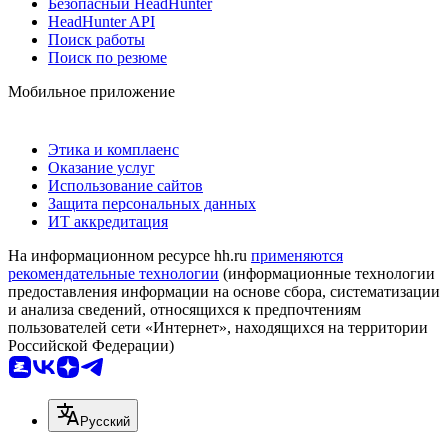
Безопасный HeadHunter
HeadHunter API
Поиск работы
Поиск по резюме
Мобильное приложение
Этика и комплаенс
Оказание услуг
Использование сайтов
Защита персональных данных
ИТ аккредитация
На информационном ресурсе hh.ru
применяются
рекомендательные технологии
(информационные технологии
предоставления информации на основе сбора, систематизации
и анализа сведений, относящихся к предпочтениям
пользователей сети «Интернет», находящихся на территории
Российской Федерации)
Русский