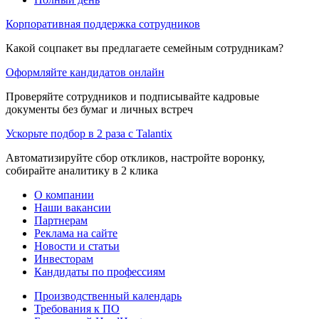
Корпоративная поддержка сотрудников
Какой соцпакет вы предлагаете семейным сотрудникам?
Оформляйте кандидатов онлайн
Проверяйте сотрудников и подписывайте кадровые
документы без бумаг и личных встреч
Ускорьте подбор в 2 раза с Talantix
Автоматизируйте сбор откликов, настройте воронку,
собирайте аналитику в 2 клика
О компании
Наши вакансии
Партнерам
Реклама на сайте
Новости и статьи
Инвесторам
Кандидаты по профессиям
Производственный календарь
Требования к ПО