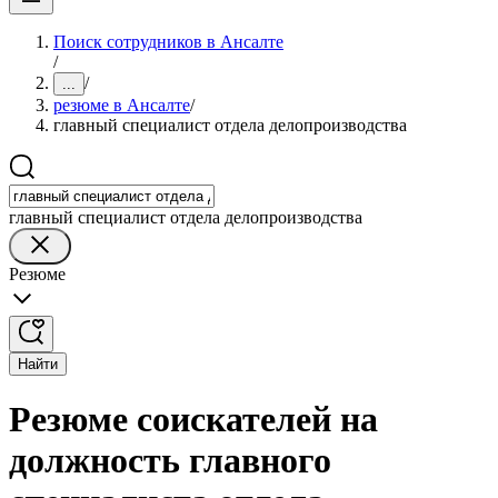
Поиск сотрудников в Ансалте
/
/
...
резюме в Ансалте
/
главный специалист отдела делопроизводства
главный специалист отдела делопроизводства
Резюме
Найти
Резюме соискателей на
должность главного