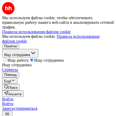
Мы используем файлы cookie, чтобы обеспечивать
правильную работу нашего веб-сайта и анализировать сетевой
трафик.
Правила использования файлов cookie
Мы используем файлы cookie.
Правила использования
файлов cookie
Понятно
Ищу сотрудника
Ищу работу
Ищу сотрудника
Ищу сотрудника
Сервисы
Помощь
Ещё
Поиск
Ансалта
Войти
Войти
Зарегистрироваться