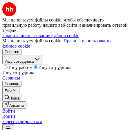
Мы используем файлы cookie, чтобы обеспечивать
правильную работу нашего веб-сайта и анализировать сетевой
трафик.
Правила использования файлов cookie
Мы используем файлы cookie.
Правила использования
файлов cookie
Понятно
Ищу сотрудника
Ищу работу
Ищу сотрудника
Ищу сотрудника
Сервисы
Помощь
Ещё
Поиск
Ансалта
Войти
Войти
Зарегистрироваться