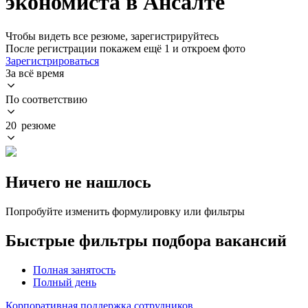
экономиста в Ансалте
Чтобы видеть все резюме, зарегистрируйтесь
После регистрации покажем ещё 1 и откроем фото
Зарегистрироваться
За всё время
По соответствию
20 резюме
Ничего не нашлось
Попробуйте изменить формулировку или фильтры
Быстрые фильтры подбора вакансий
Полная занятость
Полный день
Корпоративная поддержка сотрудников