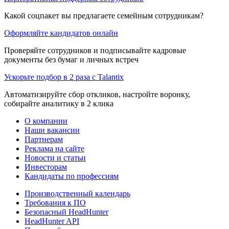
Какой соцпакет вы предлагаете семейным сотрудникам?
Оформляйте кандидатов онлайн
Проверяйте сотрудников и подписывайте кадровые
документы без бумаг и личных встреч
Ускорьте подбор в 2 раза с Talantix
Автоматизируйте сбор откликов, настройте воронку,
собирайте аналитику в 2 клика
О компании
Наши вакансии
Партнерам
Реклама на сайте
Новости и статьи
Инвесторам
Кандидаты по профессиям
Производственный календарь
Требования к ПО
Безопасный HeadHunter
HeadHunter API