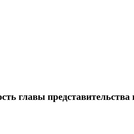
ость главы представительства 