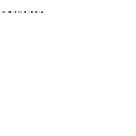
 аналитику в 2 клика