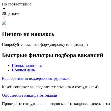
По соответствию
20 резюме
Ничего не нашлось
Попробуйте изменить формулировку или фильтры
Быстрые фильтры подбора вакансий
Полная занятость
Полный день
Корпоративная поддержка сотрудников
Какой соцпакет вы предлагаете семейным сотрудникам?
Оформляйте кандидатов онлайн
Проверяйте сотрудников и подписывайте кадровые документы 