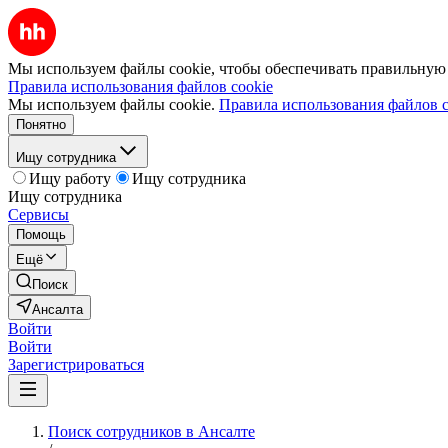
Мы используем файлы cookie, чтобы обеспечивать правильную р
Правила использования файлов cookie
Мы используем файлы cookie.
Правила использования файлов c
Понятно
Ищу сотрудника
Ищу работу
Ищу сотрудника
Ищу сотрудника
Сервисы
Помощь
Ещё
Поиск
Ансалта
Войти
Войти
Зарегистрироваться
Поиск сотрудников в Ансалте