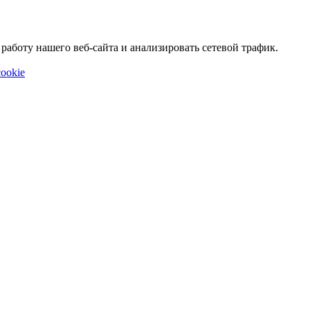
аботу нашего веб-сайта и анализировать сетевой трафик.
ookie