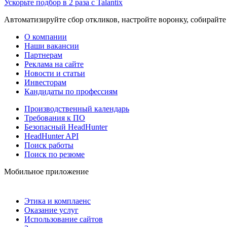
Ускорьте подбор в 2 раза с Talantix
Автоматизируйте сбор откликов, настройте воронку, собирайте
О компании
Наши вакансии
Партнерам
Реклама на сайте
Новости и статьи
Инвесторам
Кандидаты по профессиям
Производственный календарь
Требования к ПО
Безопасный HeadHunter
HeadHunter API
Поиск работы
Поиск по резюме
Мобильное приложение
Этика и комплаенс
Оказание услуг
Использование сайтов