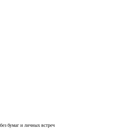
без бумаг и личных встреч