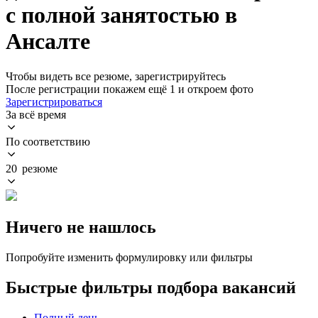
с полной занятостью в
Ансалте
Чтобы видеть все резюме, зарегистрируйтесь
После регистрации покажем ещё 1 и откроем фото
Зарегистрироваться
За всё время
По соответствию
20 резюме
Ничего не нашлось
Попробуйте изменить формулировку или фильтры
Быстрые фильтры подбора вакансий
Полный день