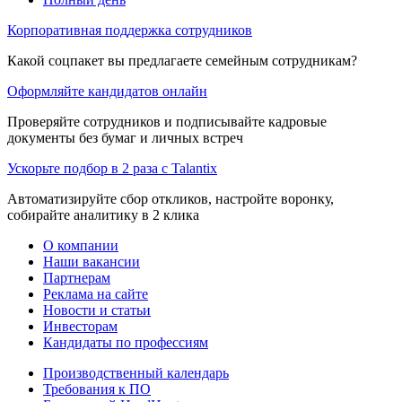
Корпоративная поддержка сотрудников
Какой соцпакет вы предлагаете семейным сотрудникам?
Оформляйте кандидатов онлайн
Проверяйте сотрудников и подписывайте кадровые
документы без бумаг и личных встреч
Ускорьте подбор в 2 раза с Talantix
Автоматизируйте сбор откликов, настройте воронку,
собирайте аналитику в 2 клика
О компании
Наши вакансии
Партнерам
Реклама на сайте
Новости и статьи
Инвесторам
Кандидаты по профессиям
Производственный календарь
Требования к ПО