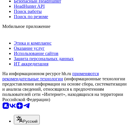
Безопасный HeadHunter
HeadHunter API
Поиск работы
Поиск по резюме
Мобильное приложение
Этика и комплаенс
Оказание услуг
Использование сайтов
Защита персональных данных
ИТ аккредитация
На информационном ресурсе hh.ru
применяются
рекомендательные технологии
(информационные технологии
предоставления информации на основе сбора, систематизации
и анализа сведений, относящихся к предпочтениям
пользователей сети «Интернет», находящихся на территории
Российской Федерации)
Русский