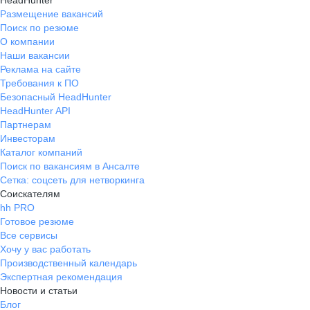
HeadHunter
Размещение вакансий
Поиск по резюме
О компании
Наши вакансии
Реклама на сайте
Требования к ПО
Безопасный HeadHunter
HeadHunter API
Партнерам
Инвесторам
Каталог компаний
Поиск по вакансиям в Ансалте
Сетка: соцсеть для нетворкинга
Соискателям
hh PRO
Готовое резюме
Все сервисы
Хочу у вас работать
Производственный календарь
Экспертная рекомендация
Новости и статьи
Блог