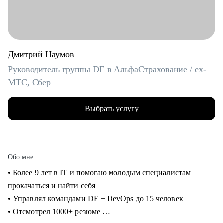
Дмитрий Наумов
Руководитель группы DE в АльфаСтрахование / ex-
МТС, Сбер
Выбрать услугу
Обо мне
• Более 9 лет в IT и помогаю молодым специалистам
прокачаться и найти себя
• Управлял командами DE + DevOps до 15 человек
• Отсмотрел 1000+ резюме