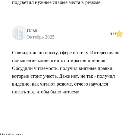
подсветил нужные слабые места в резюме.
Илья
5.0
Октябрь 2025
Совпадение по опыту, сфере и стеку. Интересовало
повышение конверсии от открытия в звонок.
Обсудили читаемость, получил внятные правки,
которые стоит учесть. Даже нет, не так - получил
видение, как читают резюме, отчего научился
писать так, чтобы было читаемо.