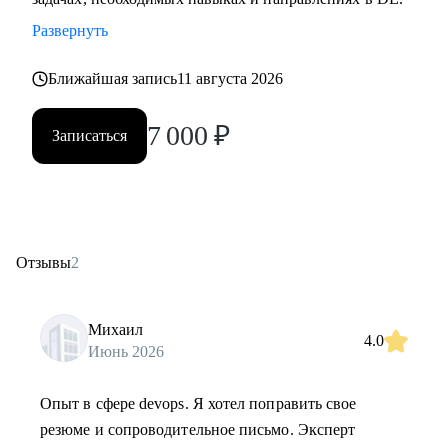
Развернуть
Ближайшая запись
11 августа 2026
7 000
₽
Записаться
Отзывы
2
Михаил
4.0
Июнь 2026
Опыт в сфере devops. Я хотел поправить свое
резюме и сопроводительное письмо. Эксперт