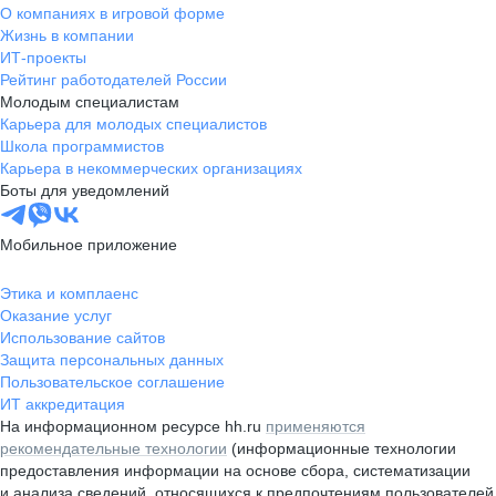
О компаниях в игровой форме
Жизнь в компании
ИТ-проекты
Рейтинг работодателей России
Молодым специалистам
Карьера для молодых специалистов
Школа программистов
Карьера в некоммерческих организациях
Боты для уведомлений
Мобильное приложение
Этика и комплаенс
Оказание услуг
Использование сайтов
Защита персональных данных
Пользовательское соглашение
ИТ аккредитация
На информационном ресурсе hh.ru
применяются
рекомендательные технологии
(информационные технологии
предоставления информации на основе сбора, систематизации
и анализа сведений, относящихся к предпочтениям пользователей