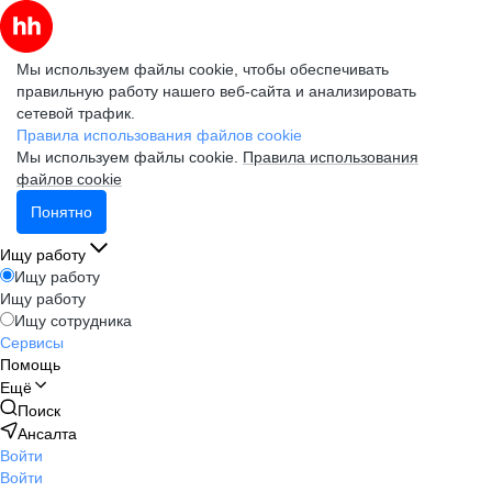
Мы используем файлы cookie, чтобы обеспечивать
правильную работу нашего веб-сайта и анализировать
сетевой трафик.
Правила использования файлов cookie
Мы используем файлы cookie.
Правила использования
файлов cookie
Понятно
Ищу работу
Ищу работу
Ищу работу
Ищу сотрудника
Сервисы
Помощь
Ещё
Поиск
Ансалта
Войти
Войти