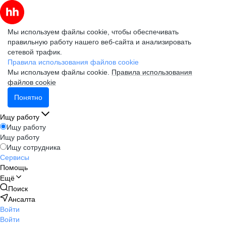
Мы используем файлы cookie, чтобы обеспечивать
правильную работу нашего веб-сайта и анализировать
сетевой трафик.
Правила использования файлов cookie
Мы используем файлы cookie.
Правила использования
файлов cookie
Понятно
Ищу работу
Ищу работу
Ищу работу
Ищу сотрудника
Сервисы
Помощь
Ещё
Поиск
Ансалта
Войти
Войти