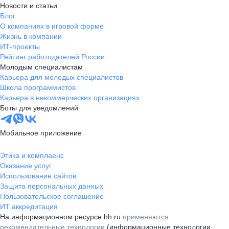
Новости и статьи
Блог
О компаниях в игровой форме
Жизнь в компании
ИТ-проекты
Рейтинг работодателей России
Молодым специалистам
Карьера для молодых специалистов
Школа программистов
Карьера в некоммерческих организациях
Боты для уведомлений
Мобильное приложение
Этика и комплаенс
Оказание услуг
Использование сайтов
Защита персональных данных
Пользовательское соглашение
ИТ аккредитация
На информационном ресурсе hh.ru
применяются
рекомендательные технологии
(информационные технологии