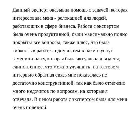
Данный эксперт оказывал помощь с задачей, которая
интересовала меня - релокацией для людей,
работающих в сфере бизнеса. Работа с экспертом
была очень продуктивной, были максимально полно
покрыты все вопросы, также плюс, что была
гибкость в работе - одну из тем в пакете услуг
заменили на ту, которая была актуальна для меня,
единственное, что можно улучшить, на тестовом
интервью обратная связь мне показалась не
достаточно конструктивной, так как было отмечено
много недочетов по вопросам, на которые я
отвечала. В целом работа с экспертом была для меня
очень полезной.