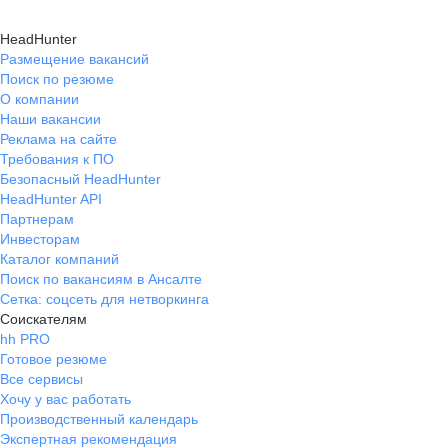
HeadHunter
Размещение вакансий
Поиск по резюме
О компании
Наши вакансии
Реклама на сайте
Требования к ПО
Безопасный HeadHunter
HeadHunter API
Партнерам
Инвесторам
Каталог компаний
Поиск по вакансиям в Ансалте
Сетка: соцсеть для нетворкинга
Соискателям
hh PRO
Готовое резюме
Все сервисы
Хочу у вас работать
Производственный календарь
Экспертная рекомендация