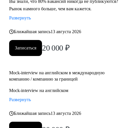
Вы знали, что 80% вакансий никогда не публикуются?
Рынок намного больше, чем вам кажется.
Развернуть
Ближайшая запись
13 августа 2026
20 000
₽
Записаться
Mock-interview на английском в международную
компанию / компанию за границей
Mock-interview на английском
Развернуть
Ближайшая запись
13 августа 2026