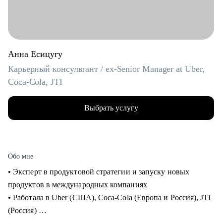
Анна Есицугу
Карьерный консультант / ex-Senior Manager at Uber,
Coca-Cola, JTI
Выбрать услугу
Обо мне
• Эксперт в продуктовой стратегии и запуску новых
продуктов в международных компаниях
• Работала в Uber (США), Coca-Cola (Европа и Россия), JTI
(Россия)