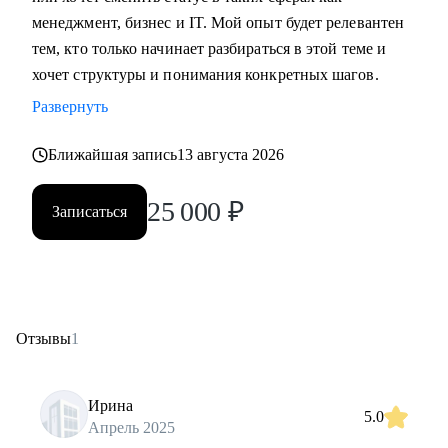
менеджмент, бизнес и IT. Мой опыт будет релевантен
тем, кто только начинает разбираться в этой теме и
хочет структуры и понимания конкретных шагов.
Развернуть
Ближайшая запись
13 августа 2026
25 000
₽
Записаться
Отзывы
1
Ирина
5.0
Апрель 2025