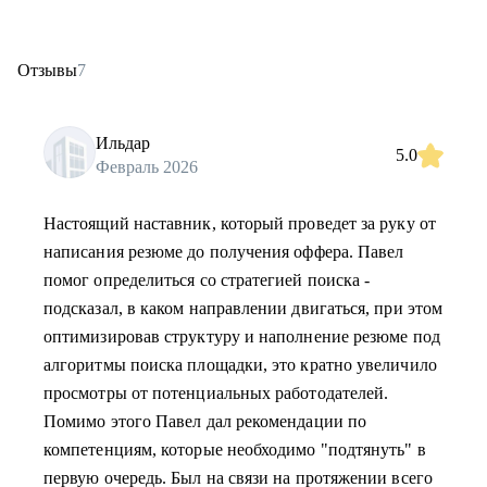
Отзывы
7
Ильдар
5.0
Февраль 2026
Настоящий наставник, который проведет за руку от
написания резюме до получения оффера. Павел
помог определиться со стратегией поиска -
подсказал, в каком направлении двигаться, при этом
оптимизировав структуру и наполнение резюме под
алгоритмы поиска площадки, это кратно увеличило
просмотры от потенциальных работодателей.
Помимо этого Павел дал рекомендации по
компетенциям, которые необходимо "подтянуть" в
первую очередь. Был на связи на протяжении всего