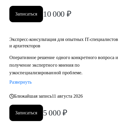
10 000
₽
Записаться
Экспресс-консультация для опытных IT-специалистов
и архитекторов
Оперативное решение одного конкретного вопроса и
получение экспертного мнения по
узкоспециализированной проблеме.
Развернуть
Ближайшая запись
11 августа 2026
5 000
₽
Записаться