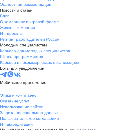
Экспертная рекомендация
Новости и статьи
Блог
О компаниях в игровой форме
Жизнь в компании
ИТ-проекты
Рейтинг работодателей России
Молодым специалистам
Карьера для молодых специалистов
Школа программистов
Карьера в некоммерческих организациях
Боты для уведомлений
Мобильное приложение
Этика и комплаенс
Оказание услуг
Использование сайтов
Защита персональных данных
Пользовательское соглашение
ИТ аккредитация