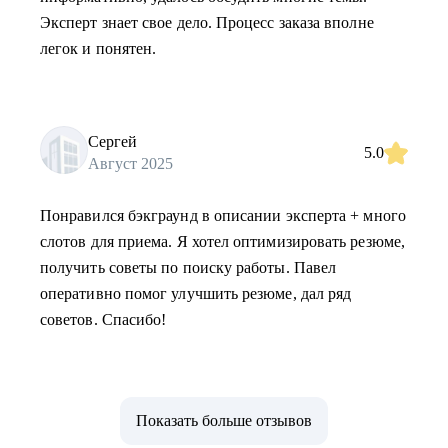
Эксперт знает свое дело. Процесс заказа вполне
легок и понятен.
Сергей
5.0
Август 2025
Понравился бэкграунд в описании эксперта + много
слотов для приема. Я хотел оптимизировать резюме,
получить советы по поиску работы. Павел
оперативно помог улучшить резюме, дал ряд
советов. Спасибо!
Показать больше отзывов