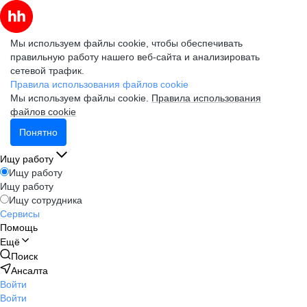
Мы используем файлы cookie, чтобы обеспечивать
правильную работу нашего веб-сайта и анализировать
сетевой трафик.
Правила использования файлов cookie
Мы используем файлы cookie.
Правила использования
файлов cookie
Понятно
Ищу работу
Ищу работу
Ищу работу
Ищу сотрудника
Сервисы
Помощь
Ещё
Поиск
Ансалта
Войти
Войти