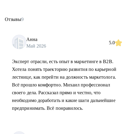
Отзывы
9
Анна
5.0
Май 2026
Эксперт отрасли, есть опыт в маркетинге в B2B.
Хотела понять траекторию развития по карьерной
лестнице, как перейти на должность маркетолога.
Всё прошло комфортно. Михаил профессионал
своего дела. Рассказал прямо и честно, что
необходимо доработать и какие шаги дальнейшие
предпринимать. Всё понравилось.