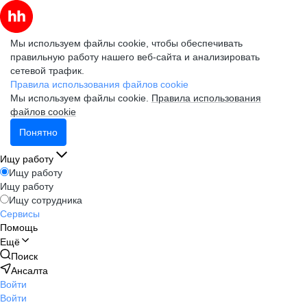
Мы используем файлы cookie, чтобы обеспечивать
правильную работу нашего веб-сайта и анализировать
сетевой трафик.
Правила использования файлов cookie
Мы используем файлы cookie.
Правила использования
файлов cookie
Понятно
Ищу работу
Ищу работу
Ищу работу
Ищу сотрудника
Сервисы
Помощь
Ещё
Поиск
Ансалта
Войти
Войти