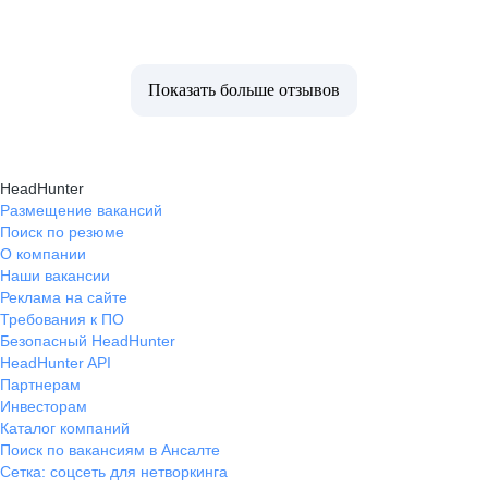
Показать больше отзывов
HeadHunter
Размещение вакансий
Поиск по резюме
О компании
Наши вакансии
Реклама на сайте
Требования к ПО
Безопасный HeadHunter
HeadHunter API
Партнерам
Инвесторам
Каталог компаний
Поиск по вакансиям в Ансалте
Сетка: соцсеть для нетворкинга