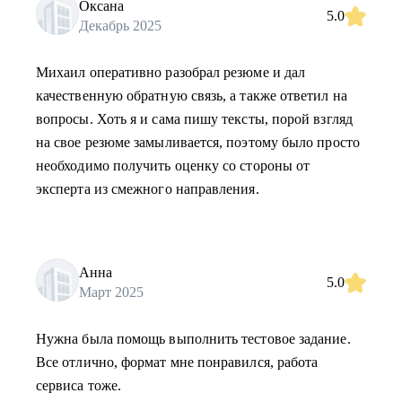
Оксана
5.0
Декабрь 2025
Михаил оперативно разобрал резюме и дал
качественную обратную связь, а также ответил на
вопросы. Хоть я и сама пишу тексты, порой взгляд
на свое резюме замыливается, поэтому было просто
необходимо получить оценку со стороны от
эксперта из смежного направления.
Анна
5.0
Март 2025
Нужна была помощь выполнить тестовое задание.
Все отлично, формат мне понравился, работа
сервиса тоже.