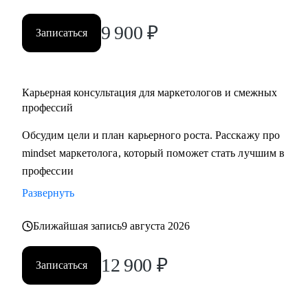
9 900
₽
Записаться
Карьерная консультация для маркетологов и смежных
профессий
Обсудим цели и план карьерного роста. Расскажу про
mindset маркетолога, который поможет стать лучшим в
профессии
Развернуть
Ближайшая запись
9 августа 2026
12 900
₽
Записаться