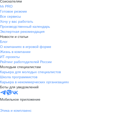
Соискателям
hh PRO
Готовое резюме
Все сервисы
Хочу у вас работать
Производственный календарь
Экспертная рекомендация
Новости и статьи
Блог
О компаниях в игровой форме
Жизнь в компании
ИТ-проекты
Рейтинг работодателей России
Молодым специалистам
Карьера для молодых специалистов
Школа программистов
Карьера в некоммерческих организациях
Боты для уведомлений
Мобильное приложение
Этика и комплаенс