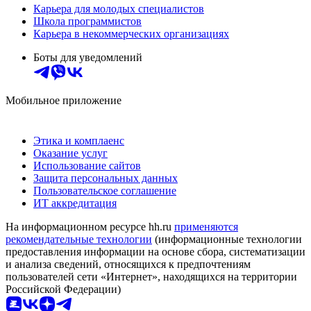
Карьера для молодых специалистов
Школа программистов
Карьера в некоммерческих организациях
Боты для уведомлений
Мобильное приложение
Этика и комплаенс
Оказание услуг
Использование сайтов
Защита персональных данных
Пользовательское соглашение
ИТ аккредитация
На информационном ресурсе hh.ru
применяются
рекомендательные технологии
(информационные технологии
предоставления информации на основе сбора, систематизации
и анализа сведений, относящихся к предпочтениям
пользователей сети «Интернет», находящихся на территории
Российской Федерации)