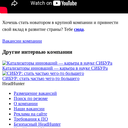
Хочешь стать новатором в крупной компании и привнести
свой вклад в развитие страны? Тебе
сюда
.
Вакансии компании
Другие интервью компании
Катализаторы инноваций — карьера в науке СИБУРа
СИБУР: стать частью чего-то большего
HeadHunter
Размещение вакансий
Поиск по резюме
О компании
Наши вакансии
Реклама на сайте
Требования к ПО
Безопасный HeadHunter