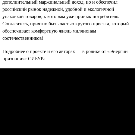
дополнительный маржинальный доход, но и обеспечил
российский рынок надежной, удобной и экологичной
упаковкой товаров, к которым уже привык потребитель.
Согласитесь, приятно быть частью крутого проекта, который
обеспечивает комфортную жизнь миллионам
соотечественников!
Подробнее о проекте и его авторах — в ролике от «Энергии
признания» СИБУРа.