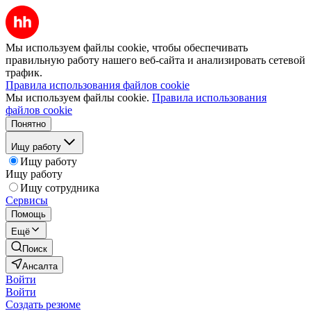
Мы используем файлы cookie, чтобы обеспечивать
правильную работу нашего веб-сайта и анализировать сетевой
трафик.
Правила использования файлов cookie
Мы используем файлы cookie.
Правила использования
файлов cookie
Понятно
Ищу работу
Ищу работу
Ищу работу
Ищу сотрудника
Сервисы
Помощь
Ещё
Поиск
Ансалта
Войти
Войти
Создать резюме