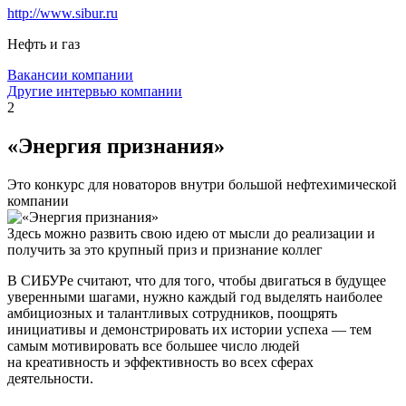
http://www.sibur.ru
Нефть и газ
Вакансии компании
Другие интервью компании
2
«Энергия признания»
Это конкурс для новаторов внутри большой нефтехимической
компании
Здесь можно развить свою идею от мысли до реализации и
получить за это крупный приз и признание коллег
В СИБУРе считают, что для того, чтобы двигаться в будущее
уверенными шагами, нужно каждый год выделять наиболее
амбициозных и талантливых сотрудников, поощрять
инициативы и демонстрировать их истории успеха — тем
самым мотивировать все большее число людей
на креативность и эффективность во всех сферах
деятельности.