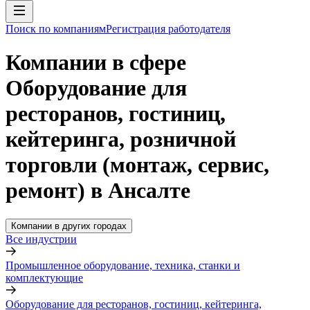
Поиск по компаниям
Регистрация работодателя
Компании в сфере
Оборудование для
ресторанов, гостиниц,
кейтеринга, розничной
торговли (монтаж, сервис,
ремонт) в Ансалте
Компании в других городах
Все индустрии
Промышленное оборудование, техника, станки и
комплектующие
Оборудование для ресторанов, гостиниц, кейтеринга,