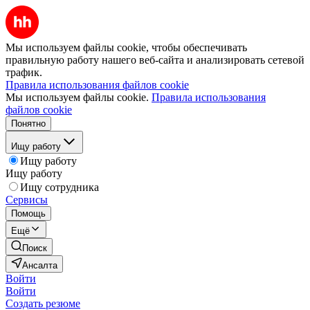
Мы используем файлы cookie, чтобы обеспечивать
правильную работу нашего веб-сайта и анализировать сетевой
трафик.
Правила использования файлов cookie
Мы используем файлы cookie.
Правила использования
файлов cookie
Понятно
Ищу работу
Ищу работу
Ищу работу
Ищу сотрудника
Сервисы
Помощь
Ещё
Поиск
Ансалта
Войти
Войти
Создать резюме