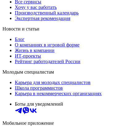
Все сервисы
Хочу у вас работать
Производственный календарь
Экспертная рекомендация
Новости и статьи
Блог
О компаниях в игровой форме
Жизнь в компании
ИТ-проекты
Рейтинг работодателей России
Молодым специалистам
Карьера для молодых специалистов
Школа программистов
Карьера в некоммерческих организациях
Боты для уведомлений
Мобильное приложение