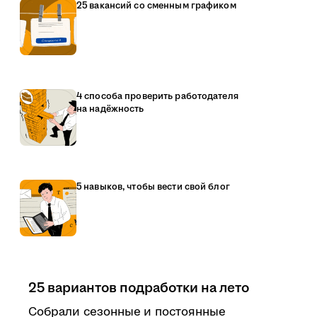
25 вакансий со сменным графиком
4 способа проверить работодателя
на надёжность
5 навыков, чтобы вести свой блог
25 вариантов подработки на лето
Собрали сезонные и постоянные