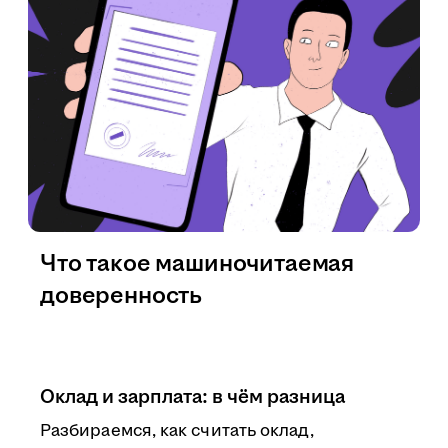
Что такое машиночитаемая
доверенность
Оклад и зарплата: в чём разница
Разбираемся, как считать оклад,