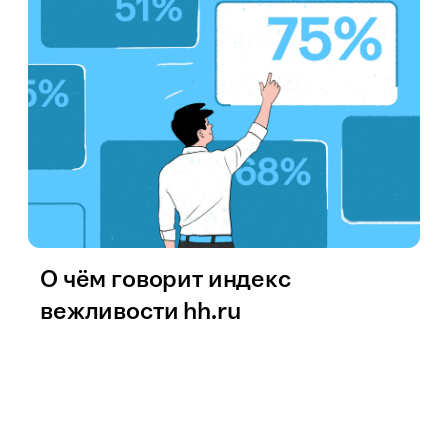
О чём говорит индекс
вежливости hh.ru