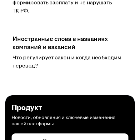
формировать зарплату и не нарушать
ТК РФ.
Иностранные слова в названиях
компаний и вакансий
Что регулирует закон и когда необходим
перевод?
Продукт
Новости, обновления и ключевые изменения
нашей платформы