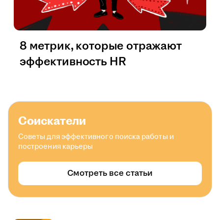
8 метрик, которые отражают
эффективность HR
Соискатели
Советы для эффективного поиска работы и
построения карьеры
Смотреть все статьи