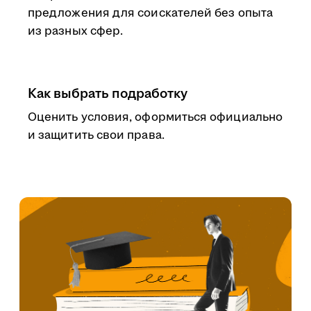
предложения для соискателей без опыта
из разных сфер.
Как выбрать подработку
Оценить условия, оформиться официально
и защитить свои права.