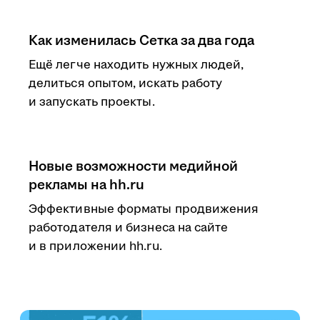
Как изменилась Сетка за два года
Ещё легче находить нужных людей,
делиться опытом, искать работу
и запускать проекты.
Новые возможности медийной
рекламы на hh.ru
Эффективные форматы продвижения
работодателя и бизнеса на сайте
и в приложении hh.ru.