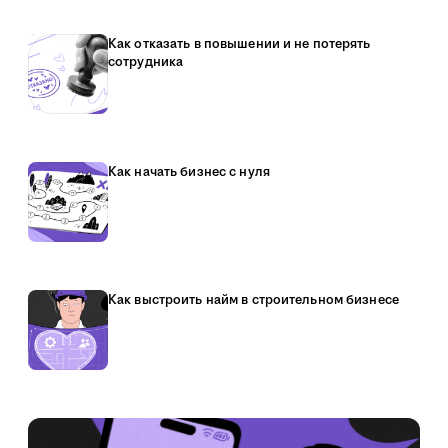
Как отказать в повышении и не потерять
сотрудника
Как начать бизнес с нуля
Как выстроить найм в строительном бизнесе