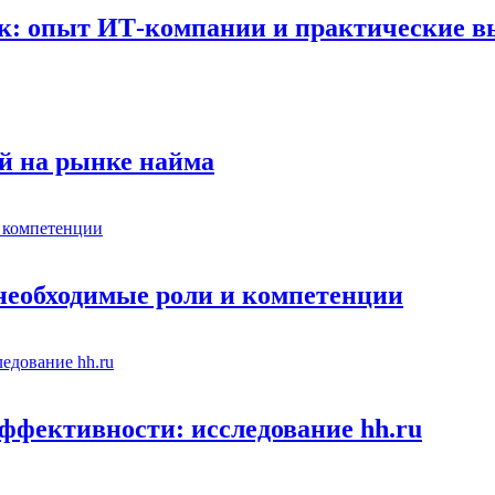
к: опыт ИТ-компании и практические 
й на рынке найма
 необходимые роли и компетенции
ффективности: исследование hh.ru