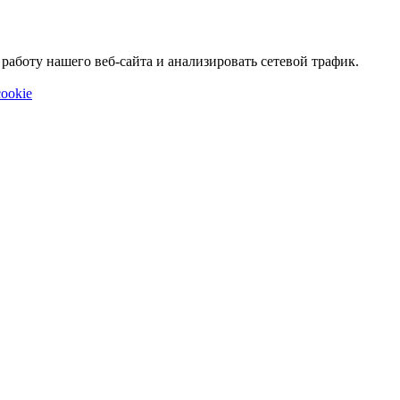
аботу нашего веб-сайта и анализировать сетевой трафик.
ookie