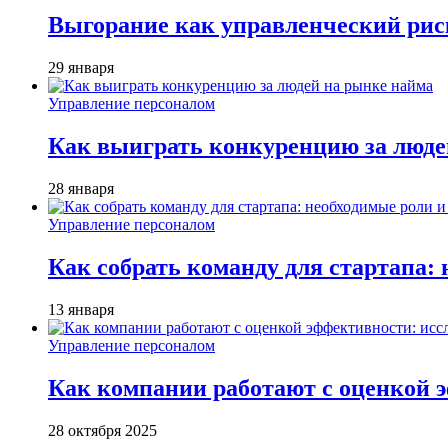
Выгорание как управленческий рис
29 января
Управление персоналом
Как выиграть конкуренцию за люде
28 января
Управление персоналом
Как собрать команду для стартапа:
13 января
Управление персоналом
Как компании работают с оценкой э
28 октября 2025