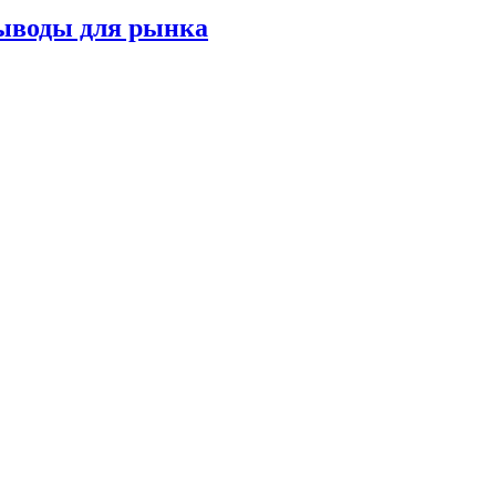
выводы для рынка