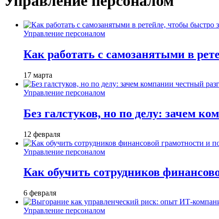
Управление персоналом
Управление персоналом
Как работать с самозанятыми в рет
17 марта
Управление персоналом
Без галстуков, но по делу: зачем к
12 февраля
Управление персоналом
Как обучить сотрудников финансов
6 февраля
Управление персоналом