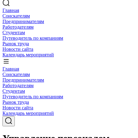
Главная
Соискателям
Предпринимателям
Работодателям
Студентам
Путеводитель по компаниям
Рынок труда
Новости сайта
Календарь мероприятий
Главная
Соискателям
Предпринимателям
Работодателям
Студентам
Путеводитель по компаниям
Рынок труда
Новости сайта
Календарь мероприятий