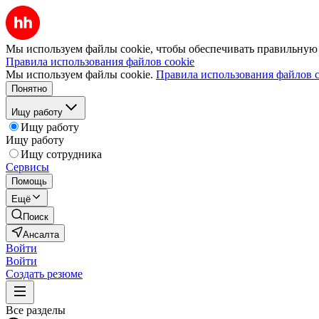
Мы используем файлы cookie, чтобы обеспечивать правильную р
Правила использования файлов cookie
Мы используем файлы cookie.
Правила использования файлов c
Понятно
Ищу работу
Ищу работу
Ищу работу
Ищу сотрудника
Сервисы
Помощь
Ещё
Поиск
Ансалта
Войти
Войти
Создать резюме
Все разделы