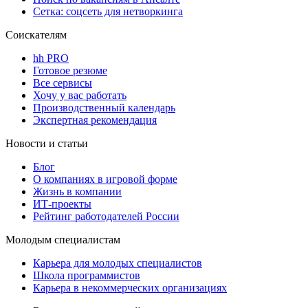
Сетка: соцсеть для нетворкинга
Соискателям
hh PRO
Готовое резюме
Все сервисы
Хочу у вас работать
Производственный календарь
Экспертная рекомендация
Новости и статьи
Блог
О компаниях в игровой форме
Жизнь в компании
ИТ-проекты
Рейтинг работодателей России
Молодым специалистам
Карьера для молодых специалистов
Школа программистов
Карьера в некоммерческих организациях