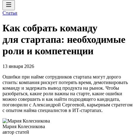
Статьи
Как собрать команду
для стартапа: необходимые
роли и компетенции
13 января 2026
Ошибки при найме сотрудников стартапа могут дорого
стоить: компания рискует потерять время, демотивировать
команду и задержать вывод продукта на рынок. Чтобы
разобраться, какие роли важны на старте, какие ошибки
можно совершить и как найти подходящего кандидата,
поговорили с Александрой Сергеевой, карьерным стратегом
с опытом найма специалистов в ИТ-стартапах.
Мария Колесникова
автор статей