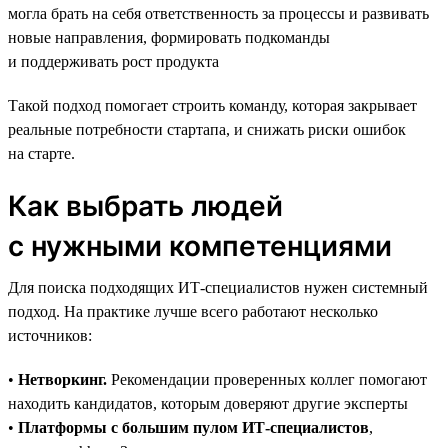
могла брать на себя ответственность за процессы и развивать
новые направления, формировать подкоманды
и поддерживать рост продукта
Такой подход помогает строить команду, которая закрывает
реальные потребности стартапа, и снижать риски ошибок
на старте.
Как выбрать людей
с нужными компетенциями
Для поиска подходящих ИТ-специалистов нужен системный
подход. На практике лучше всего работают несколько
источников:
•
Нетворкинг.
Рекомендации проверенных коллег помогают
находить кандидатов, которым доверяют другие эксперты
•
Платформы с большим пулом ИТ-специалистов
,