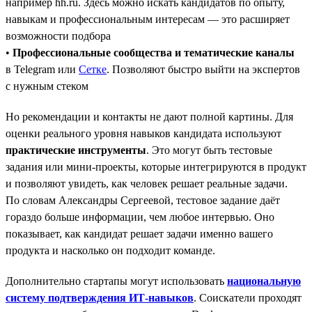
например hh.ru. Здесь можно искать кандидатов по опыту,
навыкам и профессиональным интересам — это расширяет
возможности подбора
•
Профессиональные сообщества и тематические каналы
в Telegram или
Сетке
. Позволяют быстро выйти на экспертов
с нужным стеком
Но рекомендации и контакты не дают полной картины. Для
оценки реального уровня навыков кандидата используют
практические инструменты
. Это могут быть тестовые
задания или мини-проекты, которые интегрируются в продукт
и позволяют увидеть, как человек решает реальные задачи.
По словам Александры Сергеевой, тестовое задание даёт
гораздо больше информации, чем любое интервью. Оно
показывает, как кандидат решает задачи именно вашего
продукта и насколько он подходит команде.
Дополнительно стартапы могут использовать
национальную
систему подтверждения ИТ-навыков
. Соискатели проходят