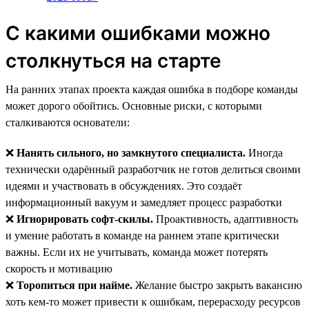
С какими ошибками можно
столкнуться на старте
На ранних этапах проекта каждая ошибка в подборе команды
может дорого обойтись. Основные риски, с которыми
сталкиваются основатели:
❌
Нанять сильного, но замкнутого специалиста.
Иногда
технически одарённый разработчик не готов делиться своими
идеями и участвовать в обсуждениях. Это создаёт
информационный вакуум и замедляет процесс разработки
❌
Игнорировать софт-скилы.
Проактивность, адаптивность
и умение работать в команде на раннем этапе критически
важны. Если их не учитывать, команда может потерять
скорость и мотивацию
❌
Торопиться при найме.
Желание быстро закрыть вакансию
хоть кем-то может привести к ошибкам, перерасходу ресурсов