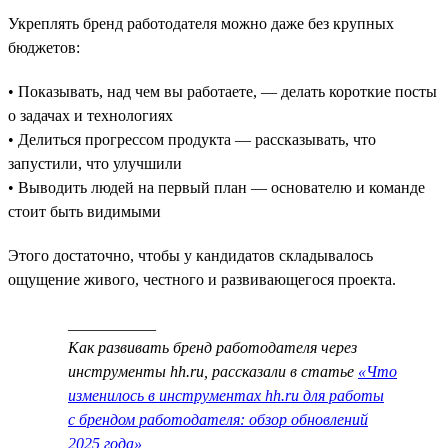
Укреплять бренд работодателя можно даже без крупных
бюджетов:
• Показывать, над чем вы работаете, — делать короткие посты
о задачах и технологиях
• Делиться прогрессом продукта — рассказывать, что
запустили, что улучшили
• Выводить людей на первый план — основателю и команде
стоит быть видимыми
Этого достаточно, чтобы у кандидатов складывалось
ощущение живого, честного и развивающегося проекта.
___________
Как развивать бренд работодателя через
инструменты hh.ru, рассказали в статье
«Что
изменилось в инструментах hh.ru для работы
с брендом работодателя: обзор обновлений
2025 года»