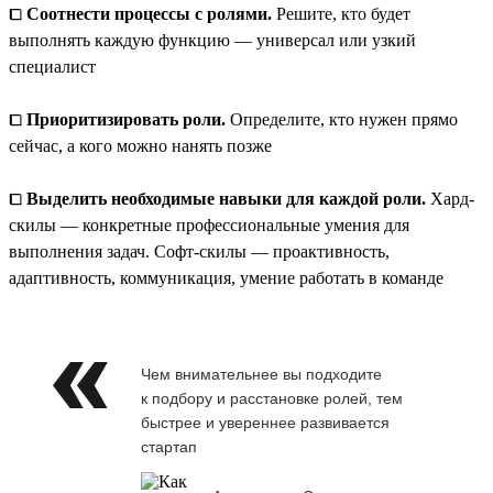
⧠
Соотнести процессы с ролями.
Решите, кто будет
выполнять каждую функцию — универсал или узкий
специалист
⧠
Приоритизировать роли.
Определите, кто нужен прямо
сейчас, а кого можно нанять позже
⧠
Выделить необходимые навыки для каждой роли.
Хард-
скилы — конкретные профессиональные умения для
выполнения задач. Софт-скилы — проактивность,
адаптивность, коммуникация, умение работать в команде
Чем внимательнее вы подходите
к подбору и расстановке ролей, тем
быстрее и увереннее развивается
стартап