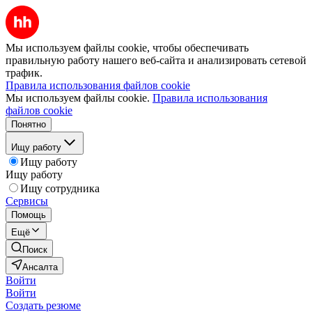
Мы используем файлы cookie, чтобы обеспечивать
правильную работу нашего веб-сайта и анализировать сетевой
трафик.
Правила использования файлов cookie
Мы используем файлы cookie.
Правила использования
файлов cookie
Понятно
Ищу работу
Ищу работу
Ищу работу
Ищу сотрудника
Сервисы
Помощь
Ещё
Поиск
Ансалта
Войти
Войти
Создать резюме