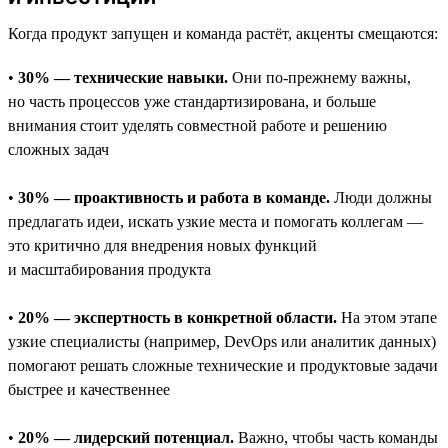
Когда продукт запущен и команда растёт, акценты смещаются:
•
30% — технические навыки.
Они по-прежнему важны,
но часть процессов уже стандартизирована, и больше
внимания стоит уделять совместной работе и решению
сложных задач
•
30% — проактивность и работа в команде.
Люди должны
предлагать идеи, искать узкие места и помогать коллегам —
это критично для внедрения новых функций
и масштабирования продукта
•
20% — экспертность в конкретной области.
На этом этапе
узкие специалисты (например, DevOps или аналитик данных)
помогают решать сложные технические и продуктовые задачи
быстрее и качественнее
•
20% — лидерский потенциал.
Важно, чтобы часть команды