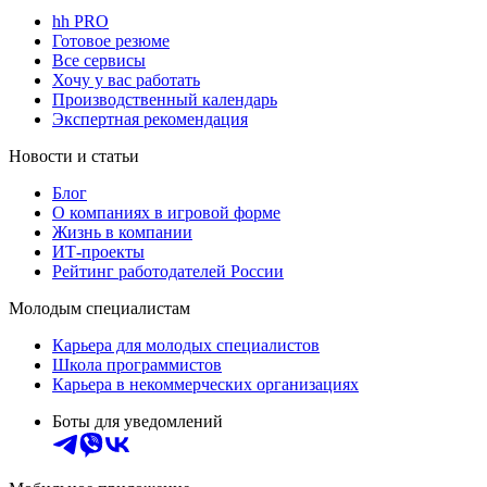
hh PRO
Готовое резюме
Все сервисы
Хочу у вас работать
Производственный календарь
Экспертная рекомендация
Новости и статьи
Блог
О компаниях в игровой форме
Жизнь в компании
ИТ-проекты
Рейтинг работодателей России
Молодым специалистам
Карьера для молодых специалистов
Школа программистов
Карьера в некоммерческих организациях
Боты для уведомлений