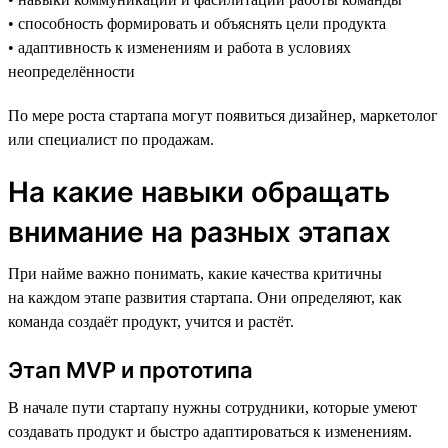
• способность формировать и объяснять цели продукта
• адаптивность к изменениям и работа в условиях
неопределённости
По мере роста стартапа могут появиться дизайнер, маркетолог
или специалист по продажам.
На какие навыки обращать
внимание на разных этапах
При найме важно понимать, какие качества критичны
на каждом этапе развития стартапа. Они определяют, как
команда создаёт продукт, учится и растёт.
Этап MVP и прототипа
В начале пути стартапу нужны сотрудники, которые умеют
создавать продукт и быстро адаптироваться к изменениям.