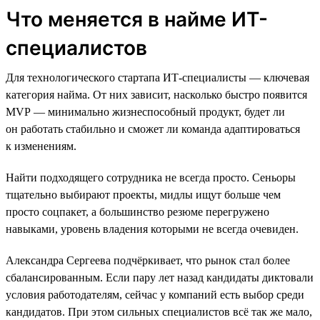
Что меняется в найме ИТ-
специалистов
Для технологического стартапа ИТ-специалисты — ключевая
категория найма. От них зависит, насколько быстро появится
MVP — минимально жизнеспособный продукт, будет ли
он работать стабильно и сможет ли команда адаптироваться
к изменениям.
Найти подходящего сотрудника не всегда просто. Сеньоры
тщательно выбирают проекты, мидлы ищут больше чем
просто соцпакет, а большинство резюме перегружено
навыками, уровень владения которыми не всегда очевиден.
Александра Сергеева подчёркивает, что рынок стал более
сбалансированным. Если пару лет назад кандидаты диктовали
условия работодателям, сейчас у компаний есть выбор среди
кандидатов. При этом сильных специалистов всё так же мало,