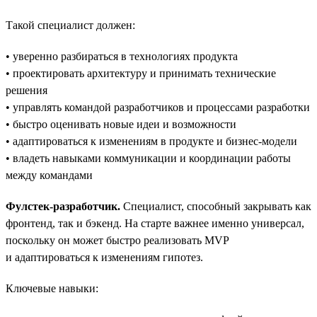
Такой специалист должен:
• уверенно разбираться в технологиях продукта
• проектировать архитектуру и принимать технические
решения
• управлять командой разработчиков и процессами разработки
• быстро оценивать новые идеи и возможности
• адаптироваться к изменениям в продукте и бизнес-модели
• владеть навыками коммуникации и координации работы
между командами
Фулстек-разработчик.
Специалист, способный закрывать как
фронтенд, так и бэкенд. На старте важнее именно универсал,
поскольку он может быстро реализовать MVP
и адаптироваться к изменениям гипотез.
Ключевые навыки: