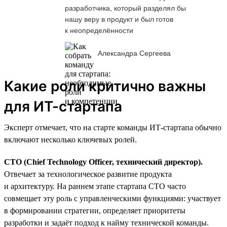
разработчика, который разделял бы
нашу веру в продукт и был готов
к неопределённости
Александра Сергеева
Какие роли критично важны
для ИТ-стартапа
Эксперт отмечает, что на старте команды ИТ-стартапа обычно
включают несколько ключевых ролей.
CTO (Chief Technology Officer, технический директор).
Отвечает за технологическое развитие продукта
и архитектуру. На раннем этапе стартапа CTO часто
совмещает эту роль с управленческими функциями: участвует
в формировании стратегии, определяет приоритеты
разработки и задаёт подход к найму технической команды.