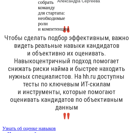
Александра Сергеева
Чтобы сделать подбор эффективным, важно
видеть реальные навыки кандидатов
и объективно их оценивать.
Навыкоцентричный подход помогает
снижать риски найма и быстрее находить
нужных специалистов. На hh.ru доступны
тесты по ключевым ИТ-скилам
и инструменты, которые помогают
оценивать кандидатов по объективным
данным
Узнать об оценке навыков