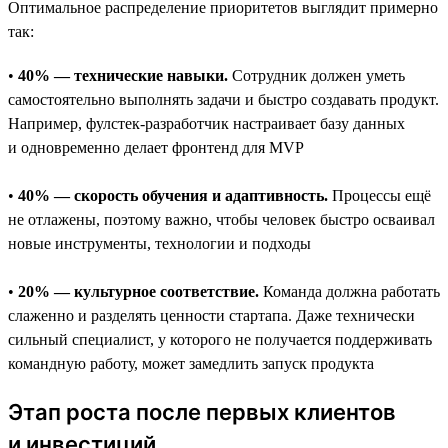
Оптимальное распределение приоритетов выглядит примерно
так:
•
40% — технические навыки.
Сотрудник должен уметь
самостоятельно выполнять задачи и быстро создавать продукт.
Например, фулстек-разработчик настраивает базу данных
и одновременно делает фронтенд для MVP
•
40% — скорость обучения и адаптивность.
Процессы ещё
не отлажены, поэтому важно, чтобы человек быстро осваивал
новые инструменты, технологии и подходы
•
20% — культурное соответствие.
Команда должна работать
слаженно и разделять ценности стартапа. Даже технически
сильный специалист, у которого не получается поддерживать
командную работу, может замедлить запуск продукта
Этап роста после первых клиентов
и инвестиций