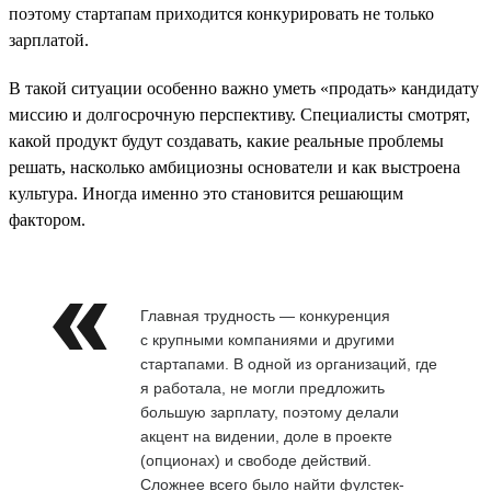
поэтому стартапам приходится конкурировать не только
зарплатой.
В такой ситуации особенно важно уметь «продать» кандидату
миссию и долгосрочную перспективу. Специалисты смотрят,
какой продукт будут создавать, какие реальные проблемы
решать, насколько амбициозны основатели и как выстроена
культура. Иногда именно это становится решающим
фактором.
Главная трудность — конкуренция
с крупными компаниями и другими
стартапами. В одной из организаций, где
я работала, не могли предложить
большую зарплату, поэтому делали
акцент на видении, доле в проекте
(опционах) и свободе действий.
Сложнее всего было найти фулстек-