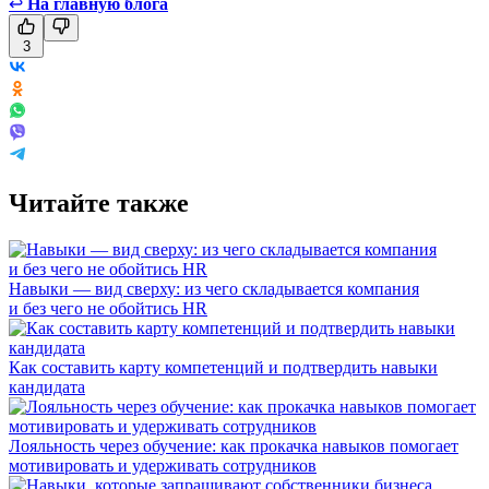
↩
На главную блога
3
Читайте также
Навыки — вид сверху: из чего складывается компания
и без чего не обойтись HR
Как составить карту компетенций и подтвердить навыки
кандидата
Лояльность через обучение: как прокачка навыков помогает
мотивировать и удерживать сотрудников