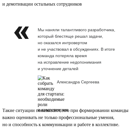
и демотивации остальных сотрудников
Мы наняли талантливого разработчика,
который блестяще решал задачи,
но оказался интровертом
и не участвовал в обсуждениях. В итоге
команда потеряла время
на исправление недопонимания
и уточнение деталей
Александра Сергеева
Такие ситуации показывают, что при формировании команды
важно оценивать не только профессиональные умения,
но и способность к коммуникации и работе в коллективе.