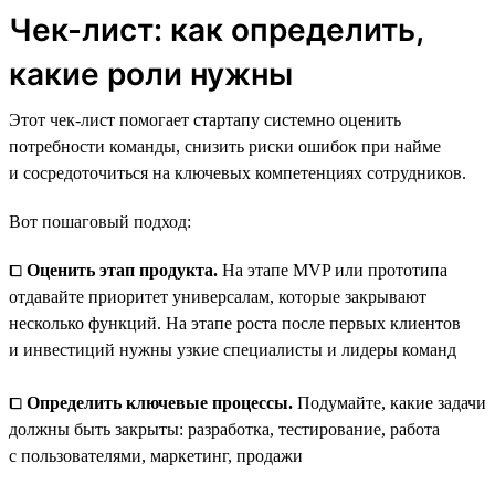
Чек-лист: как определить,
какие роли нужны
Этот чек-лист помогает стартапу системно оценить
потребности команды, снизить риски ошибок при найме
и сосредоточиться на ключевых компетенциях сотрудников.
Вот пошаговый подход:
⧠
Оценить этап продукта.
На этапе MVP или прототипа
отдавайте приоритет универсалам, которые закрывают
несколько функций. На этапе роста после первых клиентов
и инвестиций нужны узкие специалисты и лидеры команд
⧠
Определить ключевые процессы.
Подумайте, какие задачи
должны быть закрыты: разработка, тестирование, работа
с пользователями, маркетинг, продажи