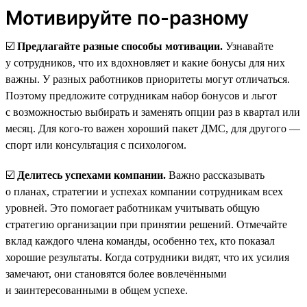
Мотивируйте по-разному
☑️
Предлагайте разные способы мотивации.
Узнавайте
у сотрудников, что их вдохновляет и какие бонусы для них
важны. У разных работников приоритеты могут отличаться.
Поэтому предложите сотрудникам набор бонусов и льгот
с возможностью выбирать и заменять опции раз в квартал или
месяц. Для кого-то важен хороший пакет ДМС, для другого —
спорт или консультация с психологом.
☑️
Делитесь успехами компании.
Важно рассказывать
о планах, стратегии и успехах компании сотрудникам всех
уровней. Это помогает работникам учитывать общую
стратегию организации при принятии решений. Отмечайте
вклад каждого члена команды, особенно тех, кто показал
хорошие результаты. Когда сотрудники видят, что их усилия
замечают, они становятся более вовлечёнными
и заинтересованными в общем успехе.