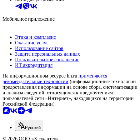
Мобильное приложение
Этика и комплаенс
Оказание услуг
Использование сайтов
Защита персональных данных
Пользовательское соглашение
ИТ аккредитация
На информационном ресурсе hh.ru
применяются
рекомендательные технологии
(информационные технологии
предоставления информации на основе сбора, систематизации
и анализа сведений, относящихся к предпочтениям
пользователей сети «Интернет», находящихся на территории
Российской Федерации)
Русский
© 2026 ООО «Хэдхантер»