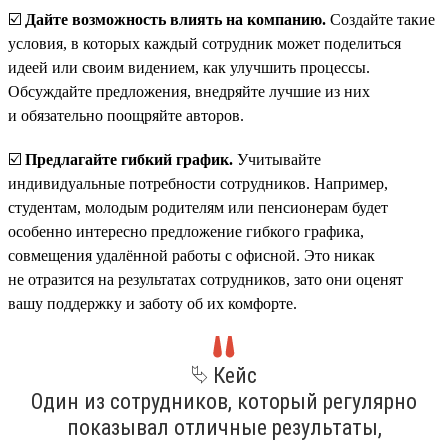
☑️
Дайте возможность влиять на компанию.
Создайте такие
условия, в которых каждый сотрудник может поделиться
идеей или своим видением, как улучшить процессы.
Обсуждайте предложения, внедряйте лучшие из них
и обязательно поощряйте авторов.
☑️
Предлагайте гибкий график.
Учитывайте
индивидуальные потребности сотрудников. Например,
студентам, молодым родителям или пенсионерам будет
особенно интересно предложение гибкого графика,
совмещения удалённой работы с офисной. Это никак
не отразится на результатах сотрудников, зато они оценят
вашу поддержку и заботу об их комфорте.
⮱ Кейс
Один из сотрудников, который регулярно
показывал отличные результаты,