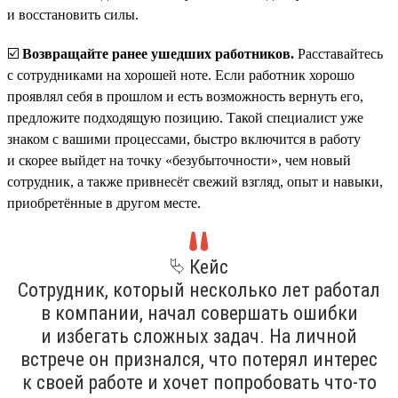
и восстановить силы.
☑️
Возвращайте ранее ушедших работников.
Расставайтесь
с сотрудниками на хорошей ноте. Если работник хорошо
проявлял себя в прошлом и есть возможность вернуть его,
предложите подходящую позицию. Такой специалист уже
знаком с вашими процессами, быстро включится в работу
и скорее выйдет на точку «безубыточности», чем новый
сотрудник, а также привнесёт свежий взгляд, опыт и навыки,
приобретённые в другом месте.
⮱ Кейс
Сотрудник, который несколько лет работал
в компании, начал совершать ошибки
и избегать сложных задач. На личной
встрече он признался, что потерял интерес
к своей работе и хочет попробовать что-то