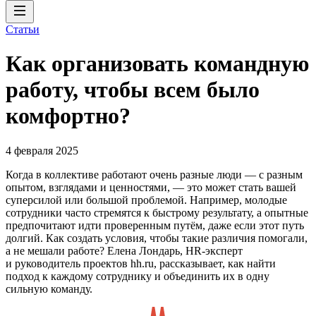
Статьи
Как организовать командную
работу, чтобы всем было
комфортно?
4 февраля 2025
Когда в коллективе работают очень разные люди — с разным
опытом, взглядами и ценностями, — это может стать вашей
суперсилой или большой проблемой. Например, молодые
сотрудники часто стремятся к быстрому результату, а опытные
предпочитают идти проверенным путём, даже если этот путь
долгий. Как создать условия, чтобы такие различия помогали,
а не мешали работе? Елена Лондарь, HR-эксперт
и руководитель проектов hh.ru, рассказывает, как найти
подход к каждому сотруднику и объединить их в одну
сильную команду.