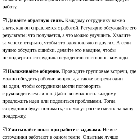
работу.
☑️
Давайте обратную связь.
Каждому сотруднику важно
знать, как он справляется с работой. Регулярно обсуждайте его
результаты: что получается, а что можно улучшить. Хвалите
за успехи открыто, чтобы это вдохновляло и других. А если
нужно обсудить ошибки, делайте это наедине, чтобы
не подвергать сотрудника осуждению со стороны команды.
☑️
Налаживайте общение.
Проводите групповые встречи, где
можно обсудить рабочие вопросы, а также встречи один
на один, чтобы сотрудники могли поговорить
с руководителем лично. Дайте возможность каждому
предложить идеи или поделиться проблемами. Тогда
сотрудники будут понимать, что могут рассчитывать на вашу
поддержку.
☑️
Учитывайте опыт при работе с задачами.
Не все
сотрудники работают в одном темпе. Опытные лучше