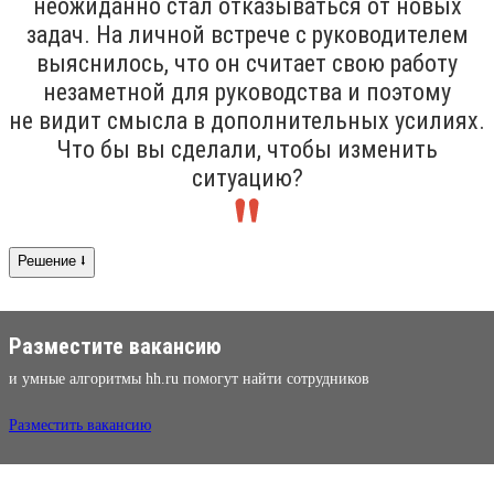
неожиданно стал отказываться от новых
задач. На личной встрече с руководителем
выяснилось, что он считает свою работу
незаметной для руководства и поэтому
не видит смысла в дополнительных усилиях.
Что бы вы сделали, чтобы изменить
ситуацию?
Решение ⭣
Разместите вакансию
и умные алгоритмы hh.ru помогут найти сотрудников
Разместить вакансию