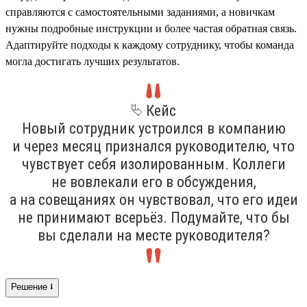
справляются с самостоятельными заданиями, а новичкам
нужны подробные инструкции и более частая обратная связь.
Адаптируйте подходы к каждому сотруднику, чтобы команда
могла достигать лучших результатов.
⮱ Кейс
Новый сотрудник устроился в компанию
и через месяц признался руководителю, что
чувствует себя изолированным. Коллеги
не вовлекали его в обсуждения,
а на совещаниях он чувствовал, что его идеи
не принимают всерьёз. Подумайте, что бы
вы сделали на месте руководителя?
Решение ⭣