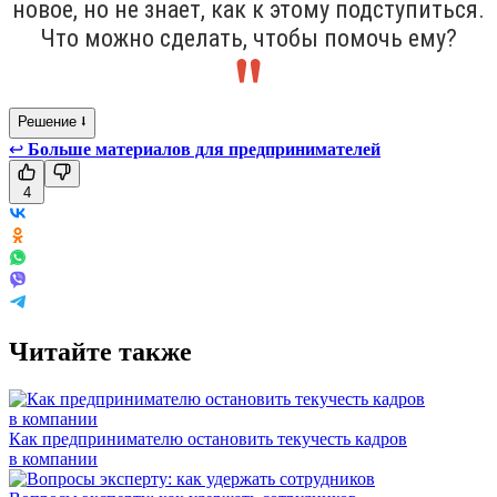
новое, но не знает, как к этому подступиться.
Что можно сделать, чтобы помочь ему?
Решение ⭣
↩
Больше материалов для предпринимателей
4
Читайте также
Как предпринимателю остановить текучесть кадров
в компании