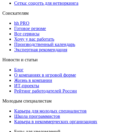
Сетка: соцсеть для нетворкинга
Соискателям
hh PRO
Готовое резюме
Все сервисы
Хочу у вас работать
Производственный календарь
Экспертная рекомендация
Новости и статьи
Блог
О компаниях в игровой форме
Жизнь в компании
ИТ-проекты
Рейтинг работодателей России
Молодым специалистам
Карьера для молодых специалистов
Школа программистов
Карьера в некоммерческих организациях
Боты для уведомлений