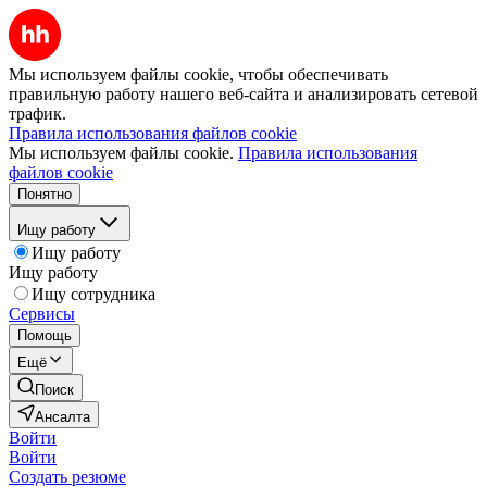
Мы используем файлы cookie, чтобы обеспечивать
правильную работу нашего веб-сайта и анализировать сетевой
трафик.
Правила использования файлов cookie
Мы используем файлы cookie.
Правила использования
файлов cookie
Понятно
Ищу работу
Ищу работу
Ищу работу
Ищу сотрудника
Сервисы
Помощь
Ещё
Поиск
Ансалта
Войти
Войти
Создать резюме