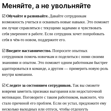
Меняйте, а не увольняйте
☑️
Обучайте и развивайте.
Давайте сотрудникам
возможность учиться и осваивать новые навыки. Это поможет
им лучше справляться с текущими задачами и чувствовать
себя увереннее в работе. Если сотрудник хочет попробовать
себя в чём-то новом, поддержите его.
☑️
Введите наставничество.
Попросите опытных
сотрудников помочь новичкам и поделиться с ними своими
знаниями и опытом. Это поможет одним работникам быстрее
адаптироваться в команде, а другим — примерить новую роль
внутри компании.
☑️
Следите за состоянием сотрудников.
Так вы сможете
вовремя заметить признаки выгорания или недостаточной
мотивации. Поговорите с таким работником, выясните, что
стало причиной его проблем. Если он устал, предложите ему
несколько выходных или отпуск, чтобы отдохнуть