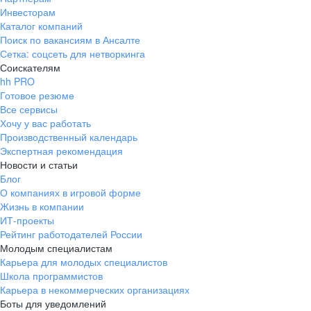
Инвесторам
Каталог компаний
Поиск по вакансиям в Ансалте
Сетка: соцсеть для нетворкинга
Соискателям
hh PRO
Готовое резюме
Все сервисы
Хочу у вас работать
Производственный календарь
Экспертная рекомендация
Новости и статьи
Блог
О компаниях в игровой форме
Жизнь в компании
ИТ-проекты
Рейтинг работодателей России
Молодым специалистам
Карьера для молодых специалистов
Школа программистов
Карьера в некоммерческих организациях
Боты для уведомлений