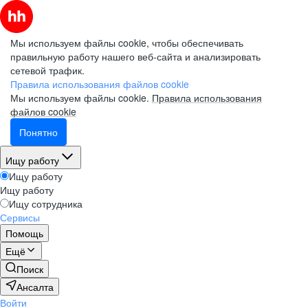
Мы используем файлы cookie, чтобы обеспечивать
правильную работу нашего веб-сайта и анализировать
сетевой трафик.
Правила использования файлов cookie
Мы используем файлы cookie.
Правила использования
файлов cookie
Понятно
Ищу работу
Ищу работу
Ищу работу
Ищу сотрудника
Сервисы
Помощь
Ещё
Поиск
Ансалта
Войти