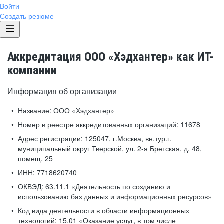
Войти
Создать резюме
Аккредитация ООО «Хэдхантер» как ИТ-
компании
Информация об организации
Название:
ООО «Хэдхантер»
Номер в реестре аккредитованных организаций:
11678
Адрес регистрации:
125047, г.Москва, вн.тур.г.
муниципальный округ Тверской, ул. 2-я Бретская, д. 48,
помещ. 25
ИНН:
7718620740
ОКВЭД:
63.11.1 «Деятельность по созданию и
использованию баз данных и информационных ресурсов»
Код вида деятельности в области информационных
технологий:
15.01 «Оказание услуг, в том числе