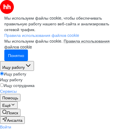
Мы используем файлы cookie, чтобы обеспечивать
правильную работу нашего веб-сайта и анализировать
сетевой трафик.
Правила использования файлов cookie
Мы используем файлы cookie.
Правила использования
файлов cookie
Понятно
Ищу работу
Ищу работу
Ищу работу
Ищу сотрудника
Сервисы
Помощь
Ещё
Поиск
Ансалта
Войти