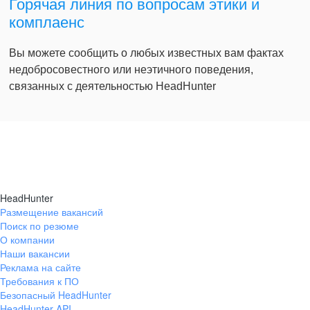
Горячая линия по вопросам этики и
комплаенс
Вы можете сообщить о любых известных вам фактах
недобросовестного или неэтичного поведения,
связанных с деятельностью HeadHunter
HeadHunter
Размещение вакансий
Поиск по резюме
О компании
Наши вакансии
Реклама на сайте
Требования к ПО
Безопасный HeadHunter
HeadHunter API