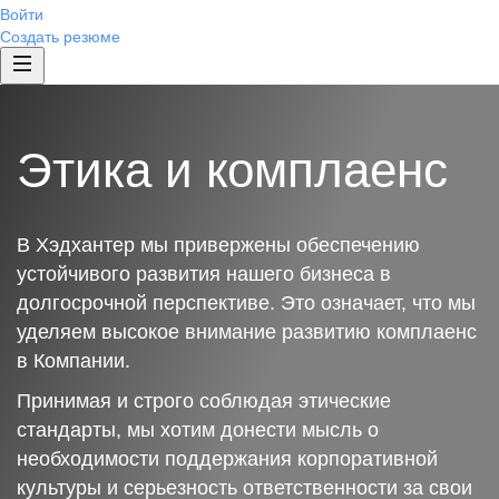
Войти
Создать резюме
Этика и комплаенс
В Хэдхантер мы привержены обеспечению
устойчивого развития нашего бизнеса в
долгосрочной перспективе. Это означает, что мы
уделяем высокое внимание развитию комплаенс
в Компании.
Принимая и строго соблюдая этические
стандарты, мы хотим донести мысль о
необходимости поддержания корпоративной
культуры и серьезность ответственности за свои