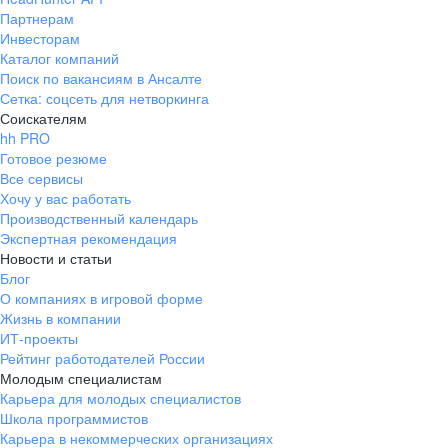
Партнерам
Инвесторам
Каталог компаний
Поиск по вакансиям в Ансалте
Сетка: соцсеть для нетворкинга
Соискателям
hh PRO
Готовое резюме
Все сервисы
Хочу у вас работать
Производственный календарь
Экспертная рекомендация
Новости и статьи
Блог
О компаниях в игровой форме
Жизнь в компании
ИТ-проекты
Рейтинг работодателей России
Молодым специалистам
Карьера для молодых специалистов
Школа программистов
Карьера в некоммерческих организациях