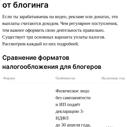
от блогинга
Если ты зарабатываешь на видео, рекламе или донатах, эти
выплаты считаются доходом. Чем регулярнее поступления,
тем важнее оформить свою деятельность правильно.
Существует три основных варианта уплаты налогов.
Рассмотрим каждый из них подробней.
Сравнение форматов
налогообложения для блогеров
Формат
Особенности
Налоговая став
Физическое лицо
без самозанятости
и ИП подаёт
декларацию 3-
НДФЛ
до 30 апреля года,