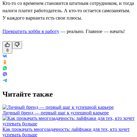
Кто-то со временем становится штатным сотрудником, и тогда
налоги платит работодатель. А кто-то остается самозанятым.
У каждого варианта есть свои плюсы.
Превратить хобби в работу
— реально. Главное — начать!
8
Читайте также
Личный бренд — первый шаг к успешной карьере
Как прокачать многозадачность: лайфхаки для тех, кто хочет
успевать больше