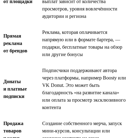
от площадки
выплат зависит от количества
просмотров, уровня вовлечённости
аудитории и региона
Реклама, которая оплачивается
Прямая
напрямую или в формате бартера, —
реклама
подарки, бесплатные товары на обзор
от брендов
или другие бонусы
Подписчики поддерживают автора
через платформы, например Boosty или
Донаты
VK Donut. Это может быть
и платные
благодарность «на развитие канала»
подписки
или оплата за просмотр эксклюзивного
контента
Продажа
Создание собственного мерча, запуск
товаров
мини-курсов, консультации или