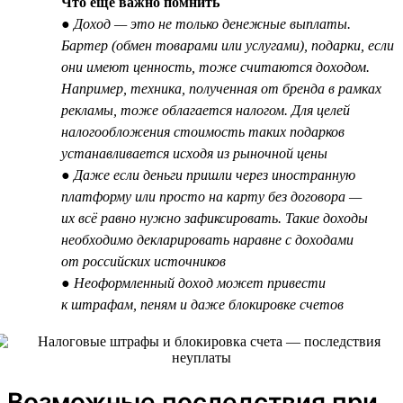
Что ещё важно помнить
● Доход — это не только денежные выплаты.
Бартер (обмен товарами или услугами), подарки, если
они имеют ценность, тоже считаются доходом.
Например, техника, полученная от бренда в рамках
рекламы, тоже облагается налогом. Для целей
налогообложения стоимость таких подарков
устанавливается исходя из рыночной цены
● Даже если деньги пришли через иностранную
платформу или просто на карту без договора —
их всё равно нужно зафиксировать. Такие доходы
необходимо декларировать наравне с доходами
от российских источников
● Неоформленный доход может привести
к штрафам, пеням и даже блокировке счетов
Возможные последствия при