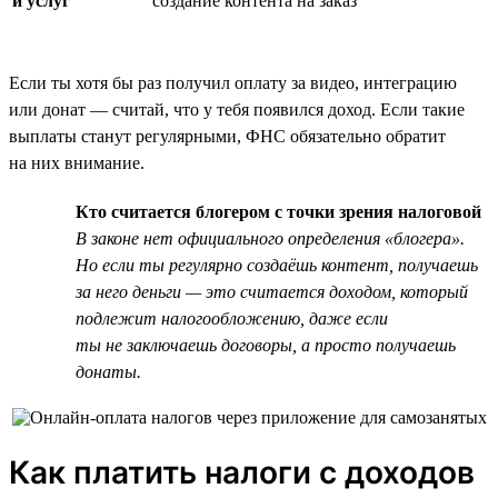
и услуг
создание контента на заказ
Если ты хотя бы раз получил оплату за видео, интеграцию
или донат — считай, что у тебя появился доход. Если такие
выплаты станут регулярными, ФНС обязательно обратит
на них внимание.
Кто считается блогером с точки зрения налоговой
В законе нет официального определения «блогера».
Но если ты регулярно создаёшь контент, получаешь
за него деньги — это считается доходом, который
подлежит налогообложению, даже если
ты не заключаешь договоры, а просто получаешь
донаты.
Как платить налоги с доходов