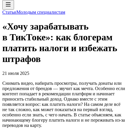
Статьи
Молодым специалистам
«Хочу зарабатывать
в ТикТоке»: как блогерам
платить налоги и избежать
штрафов
21 июля 2025
Снимать видео, набирать просмотры, получать донаты или
предложения от брендов — звучит как мечта. Особенно если
контент попадает в рекомендации платформ и начинает
приносить стабильный доход. Однако вместе с этим
появляется вопрос: как платить налоги? На самом деле всё
не так сложно, как может показаться на первый взгляд,
особенно если знать, с чего начать. В статье объясняем, как
начинающему блогеру платить налоги и не переживать из-за
переводов на карту.