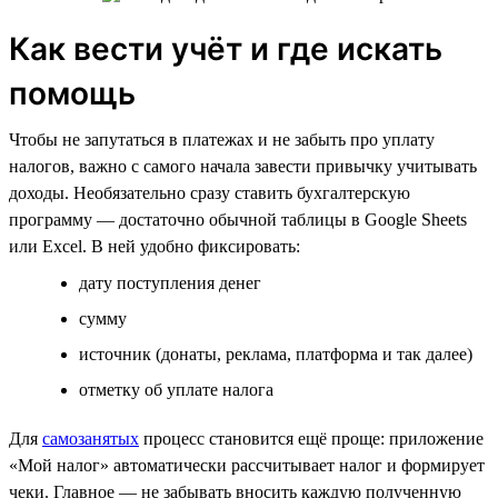
Как вести учёт и где искать
помощь
Чтобы не запутаться в платежах и не забыть про уплату
налогов, важно с самого начала завести привычку учитывать
доходы. Необязательно сразу ставить бухгалтерскую
программу — достаточно обычной таблицы в Google Sheets
или Excel. В ней удобно фиксировать:
дату поступления денег
сумму
источник (донаты, реклама, платформа и так далее)
отметку об уплате налога
Для
самозанятых
процесс становится ещё проще: приложение
«Мой налог» автоматически рассчитывает налог и формирует
чеки. Главное — не забывать вносить каждую полученную