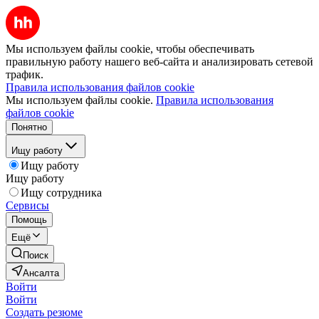
Мы используем файлы cookie, чтобы обеспечивать
правильную работу нашего веб-сайта и анализировать сетевой
трафик.
Правила использования файлов cookie
Мы используем файлы cookie.
Правила использования
файлов cookie
Понятно
Ищу работу
Ищу работу
Ищу работу
Ищу сотрудника
Сервисы
Помощь
Ещё
Поиск
Ансалта
Войти
Войти
Создать резюме