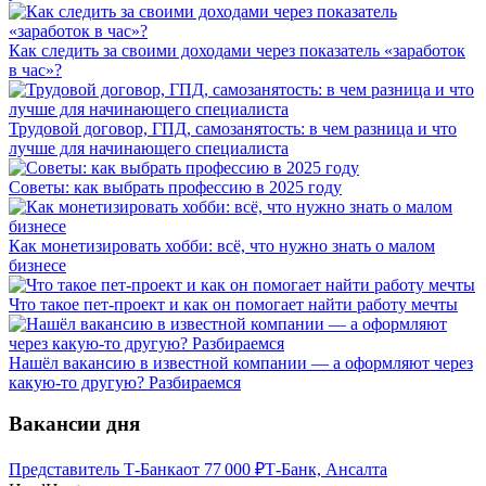
Как следить за своими доходами через показатель «заработок
в час»?
Трудовой договор, ГПД, самозанятость: в чем разница и что
лучше для начинающего специалиста
Советы: как выбрать профессию в 2025 году
Как монетизировать хобби: всё, что нужно знать о малом
бизнесе
Что такое пет-проект и как он помогает найти работу мечты
Нашёл вакансию в известной компании — а оформляют через
какую-то другую? Разбираемся
Вакансии дня
Представитель Т-Банка
от
77 000
₽
Т-Банк, Ансалта