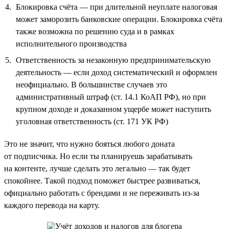
Блокировка счёта — при длительной неуплате налоговая
может заморозить банковские операции. Блокировка счёта
также возможна по решению суда и в рамках
исполнительного производства
Ответственность за незаконную предпринимательскую
деятельность — если доход систематический и оформлен
неофициально. В большинстве случаев это
административный штраф (ст. 14.1 КоАП РФ), но при
крупном доходе и доказанном ущербе может наступить
уголовная ответственность (ст. 171 УК РФ)
Это не значит, что нужно бояться любого доната
от подписчика. Но если ты планируешь зарабатывать
на контенте, лучше сделать это легально — так будет
спокойнее. Такой подход поможет быстрее развиваться,
официально работать с брендами и не переживать из-за
каждого перевода на карту.