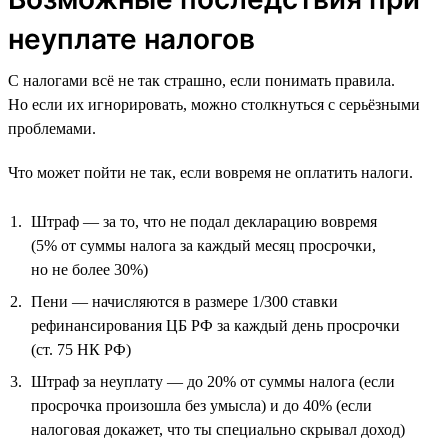
неуплате налогов
С налогами всё не так страшно, если понимать правила.
Но если их игнорировать, можно столкнуться с серьёзными
проблемами.
Что может пойти не так, если вовремя не оплатить налоги.
Штраф — за то, что не подал декларацию вовремя
(5% от суммы налога за каждый месяц просрочки,
но не более 30%)
Пени — начисляются в размере 1/300 ставки
рефинансирования ЦБ РФ за каждый день просрочки
(ст. 75 НК РФ)
Штраф за неуплату — до 20% от суммы налога (если
просрочка произошла без умысла) и до 40% (если
налоговая докажет, что ты специально скрывал доход)