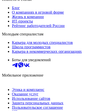
Блог
О компаниях в игровой форме
Жизнь в компании
ИТ-проекты
Рейтинг работодателей России
Молодым специалистам
Карьера для молодых специалистов
Школа программистов
Карьера в некоммерческих организациях
Боты для уведомлений
Мобильное приложение
Этика и комплаенс
Оказание услуг
Использование сайтов
Защита персональных данных
Пользовательское соглашение