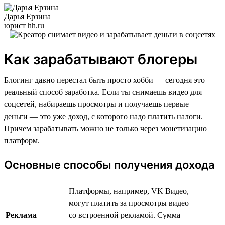
Дарья Ерзина
юрист hh.ru
Как зарабатывают блогеры
Блогинг давно перестал быть просто хобби — сегодня это
реальный способ заработка. Если ты снимаешь видео для
соцсетей, набираешь просмотры и получаешь первые
деньги — это уже доход, с которого надо платить налоги.
Причем зарабатывать можно не только через монетизацию
платформ.
Основные способы получения дохода
Платформы, например, VK Видео,
могут платить за просмотры видео
Реклама
со встроенной рекламой. Сумма