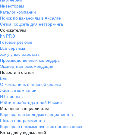
Инвесторам
Каталог компаний
Поиск по вакансиям в Ансалте
Сетка: соцсеть для нетворкинга
Соискателям
hh PRO
Готовое резюме
Все сервисы
Хочу у вас работать
Производственный календарь
Экспертная рекомендация
Новости и статьи
Блог
О компаниях в игровой форме
Жизнь в компании
ИТ-проекты
Рейтинг работодателей России
Молодым специалистам
Карьера для молодых специалистов
Школа программистов
Карьера в некоммерческих организациях
Боты для уведомлений