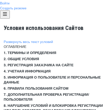
Войти
Создать резюме
Условия использования Сайтов
Развернуть весь текст условий
ОГЛАВЛЕНИЕ
1. ТЕРМИНЫ И ОПРЕДЕЛЕНИЯ
2. ОБЩИЕ УСЛОВИЯ
3. РЕГИСТРАЦИЯ ЗАКАЗЧИКА НА САЙТЕ
4. УЧЕТНАЯ ИНФОРМАЦИЯ
5. ИНФОРМАЦИЯ О ПОЛЬЗОВАТЕЛЕ И ПЕРСОНАЛЬНЫЕ
ДАННЫЕ
6. ПРАВИЛА ПОЛЬЗОВАНИЯ САЙТОМ
7. ДОПОЛНИТЕЛЬНАЯ ПРОВЕРКА РЕГИСТРАЦИИ/
ПОЛЬЗОВАТЕЛЯ
8. НАРУШЕНИЕ УСЛОВИЙ И БЛОКИРОВКА РЕГИСТРАЦИИ