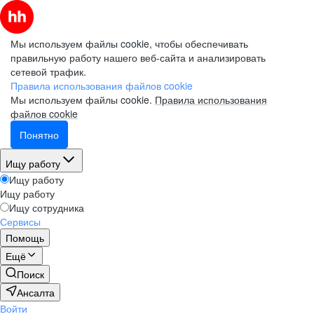
Мы используем файлы cookie, чтобы обеспечивать
правильную работу нашего веб-сайта и анализировать
сетевой трафик.
Правила использования файлов cookie
Мы используем файлы cookie.
Правила использования
файлов cookie
Понятно
Ищу работу
Ищу работу
Ищу работу
Ищу сотрудника
Сервисы
Помощь
Ещё
Поиск
Ансалта
Войти