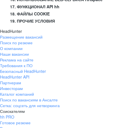
17. ФУНКЦИОНАЛ API hh
18. ФАЙЛЫ COOKIE
19. ПРОЧИЕ УСЛОВИЯ
HeadHunter
Размещение вакансий
Поиск по резюме
О компании
Наши вакансии
Реклама на сайте
Требования к ПО
Безопасный HeadHunter
HeadHunter API
Партнерам
Инвесторам
Каталог компаний
Поиск по вакансиям в Ансалте
Сетка: соцсеть для нетворкинга
Соискателям
hh PRO
Готовое резюме