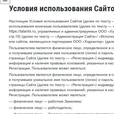
Условия использования Сайт
Настоящие Условия использования Сайтов (далее по тексту 
использования конечным пользователем (далее по тексту — «П
https://talantix.ru, управляемых и администрируемых ООО «Хэ
стр.10) (далее по тексту — «Администрация Сайта»/ «Исполн
или сайтов, являющихся партнерами ООО «Хэдхантер» (далее
Пользователем является физическое лицо, определенное в с
и получившее уникальное имя пользователя (логин) и парол
страницы Сайта (далее по тексту — «Регистрация») индивиду
информации и наличия правовых оснований, указанных в на
Регистрации. Пользователем может являться:
Пользователем является физическое лицо, определенное в с
и получившее уникальное имя пользователя (логин) и парол
страницы Сайта (далее по тексту — «Регистрация») индивиду
информации и наличия правовых оснований, указанных в на
Регистрации. Пользователем может являться:
— физическое лицо — работник Заказчика;
— физическое лицо — работодатель;
— физическое лицо — Заказчик, осуществляющее предприним