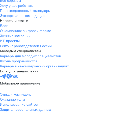
Все сервисы
Хочу у вас работать
Производственный календарь
Экспертная рекомендация
Новости и статьи
Блог
О компаниях в игровой форме
Жизнь в компании
ИТ-проекты
Рейтинг работодателей России
Молодым специалистам
Карьера для молодых специалистов
Школа программистов
Карьера в некоммерческих организациях
Боты для уведомлений
Мобильное приложение
Этика и комплаенс
Оказание услуг
Использование сайтов
Защита персональных данных