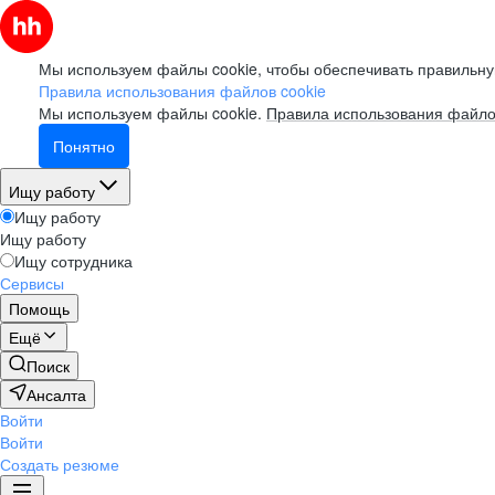
Мы используем файлы cookie, чтобы обеспечивать правильну
Правила использования файлов cookie
Мы используем файлы cookie.
Правила использования файло
Понятно
Ищу работу
Ищу работу
Ищу работу
Ищу сотрудника
Сервисы
Помощь
Ещё
Поиск
Ансалта
Войти
Войти
Создать резюме