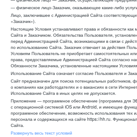
— физическое лицо-Заказчик, оказывающее какие-либо услуги
Лицо, заключившее с Администрацией Сайта соответствующий 
«Заказчик»).
Настоящие Условия устанавливают права и обязанности как 
Сайта и Заказчиком. Обязательства Пользователя, установл
перед Администрацией Сайта, возникающими в связи с дейст
по использованию Сайта. Заказчик отвечает за действия Поль
Условиям Пользователь не приобретает самостоятельных или
права, предоставляемые Администрацией Сайта согласно нас
Обязанности Заказчика, установленные настоящими Условиям
Использование Сайта означает согласие Пользователя и Зак
Сайт предназначен для поиска потенциальных работников, ф
о компаниях как работодателях и о вакансиях в сети Интерне
Использование Сайта в иных целях не допускается.
Приложение — программное обеспечение (программа для ЭВ
с операционной системой iOS или Android, и имеющее функц
программное обеспечение, возможность использования тех и
персонала и содержащихся на сайте https://hh.ru. Функцио
Сайта.
Развернуть весь текст условий