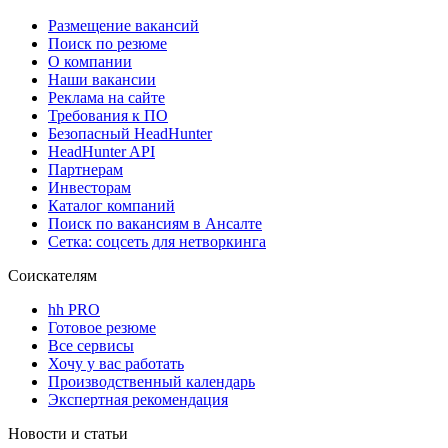
Размещение вакансий
Поиск по резюме
О компании
Наши вакансии
Реклама на сайте
Требования к ПО
Безопасный HeadHunter
HeadHunter API
Партнерам
Инвесторам
Каталог компаний
Поиск по вакансиям в Ансалте
Сетка: соцсеть для нетворкинга
Соискателям
hh PRO
Готовое резюме
Все сервисы
Хочу у вас работать
Производственный календарь
Экспертная рекомендация
Новости и статьи