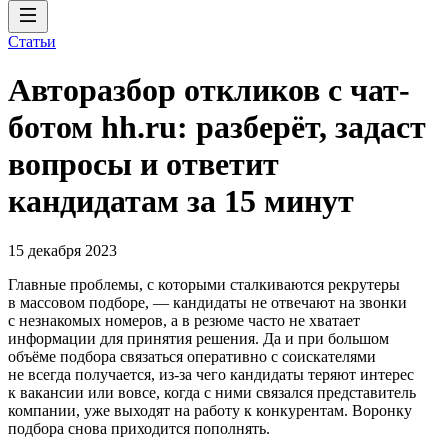
Статьи
Авторазбор откликов с чат-
ботом hh.ru: разберёт, задаст
вопросы и ответит
кандидатам за 15 минут
15 декабря 2023
Главные проблемы, с которыми сталкиваются рекрутеры
в массовом подборе, — кандидаты не отвечают на звонки
с незнакомых номеров, а в резюме часто не хватает
информации для принятия решения. Да и при большом
объёме подбора связаться оперативно с соискателями
не всегда получается, из-за чего кандидаты теряют интерес
к вакансии или вовсе, когда с ними связался представитель
компании, уже выходят на работу к конкурентам. Воронку
подбора снова приходится пополнять.