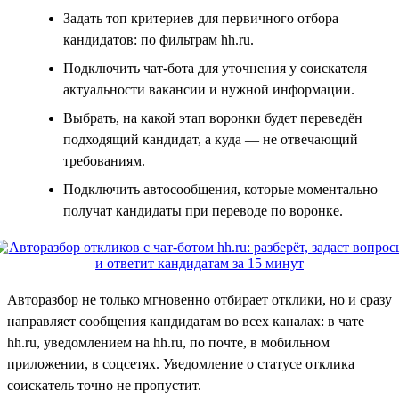
Задать топ критериев для первичного отбора
кандидатов: по фильтрам hh.ru.
Подключить чат-бота для уточнения у соискателя
актуальности вакансии и нужной информации.
Выбрать, на какой этап воронки будет переведён
подходящий кандидат, а куда — не отвечающий
требованиям.
Подключить автосообщения, которые моментально
получат кандидаты при переводе по воронке.
Авторазбор не только мгновенно отбирает отклики, но и сразу
направляет сообщения кандидатам во всех каналах: в чате
hh.ru, уведомлением на hh.ru, по почте, в мобильном
приложении, в соцсетях. Уведомление о статусе отклика
соискатель точно не пропустит.