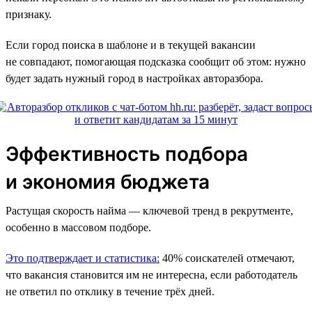
признаку.
Если город поиска в шаблоне и в текущей вакансии
не совпадают, помогающая подсказка сообщит об этом: нужно
будет задать нужный город в настройках авторазбора.
Эффективность подбора
и экономия бюджета
Растущая скорость найма — ключевой тренд в рекрутменте,
особенно в массовом подборе.
Это подтверждает и статистика:
40% соискателей отмечают,
что вакансия становится им не интересна, если работодатель
не ответил по отклику в течение трёх дней.