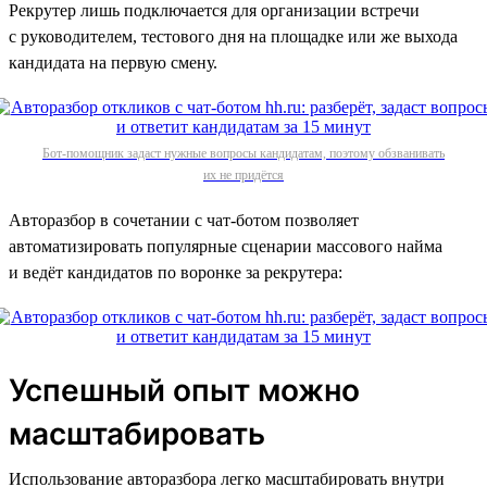
Рекрутер лишь подключается для организации встречи
с руководителем, тестового дня на площадке или же выхода
кандидата на первую смену.
Бот-помощник задаст нужные вопросы кандидатам, поэтому обзванивать
их не придётся
Авторазбор в сочетании с чат-ботом позволяет
автоматизировать популярные сценарии массового найма
и ведёт кандидатов по воронке за рекрутера:
Успешный опыт можно
масштабировать
Использование авторазбора легко масштабировать внутри