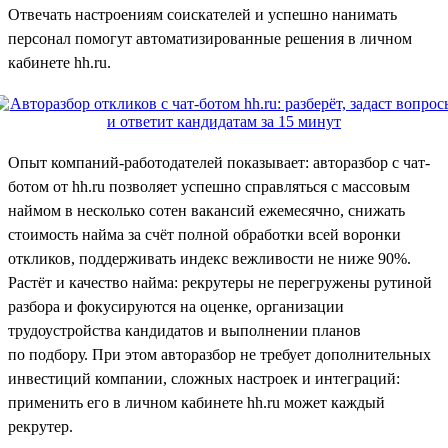
Отвечать настроениям соискателей и успешно нанимать
персонал помогут автоматизированные решения в личном
кабинете hh.ru.
Опыт компаний-работодателей показывает: авторазбор с чат-
ботом от hh.ru позволяет успешно справляться с массовым
наймом в несколько сотен вакансий ежемесячно, снижать
стоимость найма за счёт полной обработки всей воронки
откликов, поддерживать индекс вежливости не ниже 90%.
Растёт и качество найма: рекрутеры не перегружены рутиной
разбора и фокусируются на оценке, организации
трудоустройства кандидатов и выполнении планов
по подбору. При этом авторазбор не требует дополнительных
инвестиций компании, сложных настроек и интеграций:
применить его в личном кабинете hh.ru может каждый
рекрутер.