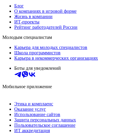
Блог
О компаниях в игровой форме
Жизнь в компании
ИТ-проекты
Рейтинг работодателей России
Молодым специалистам
Карьера для молодых специалистов
Школа программистов
Карьера в некоммерческих организациях
Боты для уведомлений
Мобильное приложение
Этика и комплаенс
Оказание услуг
Использование сайтов
Защита персональных данных
Пользовательское соглашение
ИТ аккредитация