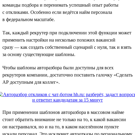
команды подбора и перенимать успешный опыт работы
с откликами. Особенно если ведётся найм персонала
в федеральном масштабе.
Так, каждый рекрутер при подключении этой функции может
применить настройки на несколько похожих вакансий
сразу — как создать собственный сценарий с нуля, так и взять
за основу существующие шаблоны.
Чтобы шаблоны авторазбора были доступны для всех
рекрутеров компании, достаточно поставить галочку «Сделать
АР доступным для коллег».
При применении шаблонов авторазбора в массовом найме
стоит обратить внимание не только на то, к какой вакансии
он настраивался, но и на то, в каком населённом пункте
искали персонал. Это исключит автоотказы по региональному