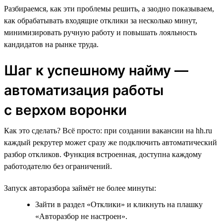
Разбираемся, как эти проблемы решить, а заодно показываем,
как обрабатывать входящие отклики за несколько минут,
минимизировать ручную работу и повышать лояльность
кандидатов на рынке труда.
Шаг к успешному найму —
автоматизация работы
с верхом воронки
Как это сделать? Всё просто: при создании вакансии на hh.ru
каждый рекрутер может сразу же подключить автоматический
разбор откликов. Функция встроенная, доступна каждому
работодателю без ограничений.
Запуск авторазбора займёт не более минуты:
Зайти в раздел «Отклики» и кликнуть на плашку
«Авторазбор не настроен».