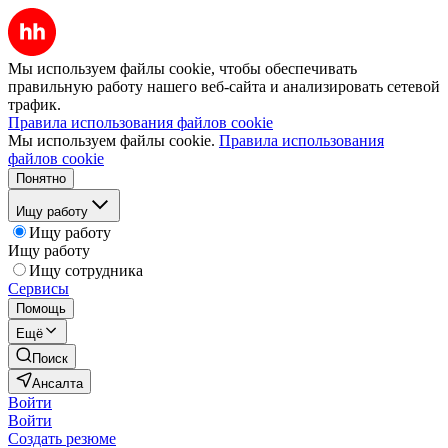
Мы используем файлы cookie, чтобы обеспечивать
правильную работу нашего веб-сайта и анализировать сетевой
трафик.
Правила использования файлов cookie
Мы используем файлы cookie.
Правила использования
файлов cookie
Понятно
Ищу работу
Ищу работу
Ищу работу
Ищу сотрудника
Сервисы
Помощь
Ещё
Поиск
Ансалта
Войти
Войти
Создать резюме