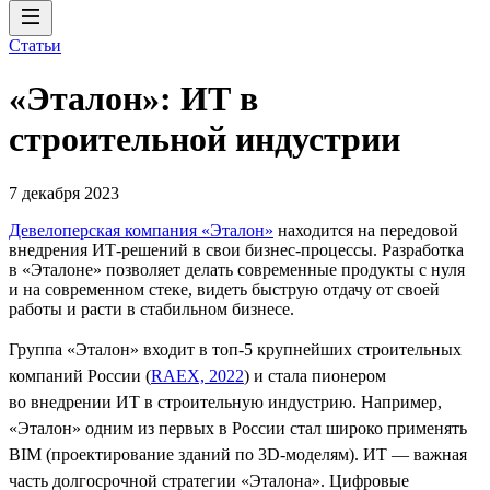
Статьи
«Эталон»: ИТ в
строительной индустрии
7 декабря 2023
Девелоперская компания «Эталон»
находится на передовой
внедрения ИТ-решений в свои бизнес-процессы. Разработка
в «Эталоне» позволяет делать современные продукты с нуля
и на современном стеке, видеть быструю отдачу от своей
работы и расти в стабильном бизнесе.
Группа «Эталон» входит в топ-5 крупнейших строительных
компаний России (
RAEX, 2022
) и стала пионером
во внедрении ИТ в строительную индустрию. Например,
«Эталон» одним из первых в России стал широко применять
BIM (проектирование зданий по 3D-моделям). ИТ — важная
часть долгосрочной стратегии «Эталона». Цифровые