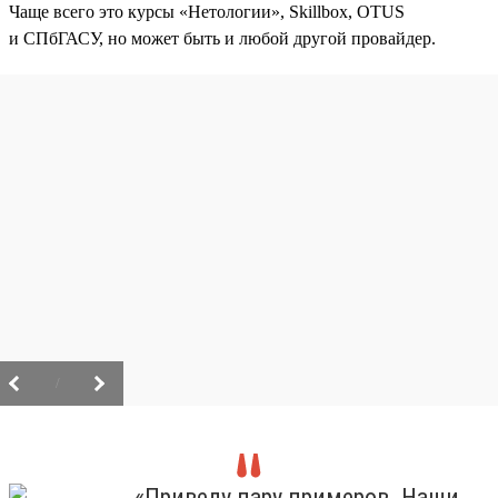
Чаще всего это курсы «Нетологии», Skillbox, OTUS
и СПбГАСУ, но может быть и любой другой провайдер.
/
«Приведу пару примеров. Наши