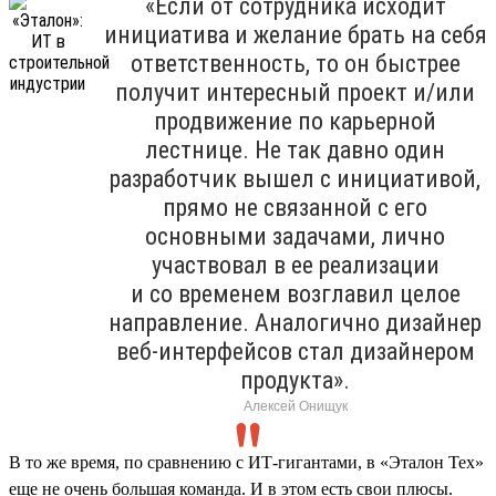
«Если от сотрудника исходит
инициатива и желание брать на себя
ответственность, то он быстрее
получит интересный проект и/или
продвижение по карьерной
лестнице. Не так давно один
разработчик вышел с инициативой,
прямо не связанной с его
основными задачами, лично
участвовал в ее реализации
и со временем возглавил целое
направление. Аналогично дизайнер
веб-интерфейсов стал дизайнером
продукта».
Алексей Онищук
В то же время, по сравнению с ИТ-гигантами, в «Эталон Тех»
еще не очень большая команда. И в этом есть свои плюсы.