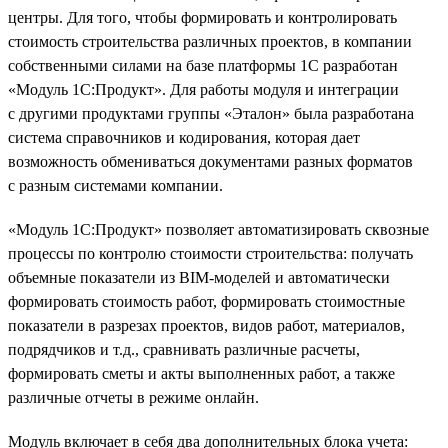
центры. Для того, чтобы формировать и контролировать
стоимость строительства различных проектов, в компании
собственными силами на базе платформы 1С разработан
«Модуль 1С:Продукт». Для работы модуля и интеграции
с другими продуктами группы «Эталон» была разработана
система справочников и кодирования, которая дает
возможность обмениваться документами разных форматов
с разным системами компании.
«Модуль 1С:Продукт» позволяет автоматизировать сквозные
процессы по контролю стоимости строительства: получать
объемные показатели из BIM-моделей и автоматически
формировать стоимость работ, формировать стоимостные
показатели в разрезах проектов, видов работ, материалов,
подрядчиков и т.д., сравнивать различные расчеты,
формировать сметы и акты выполненных работ, а также
различные отчеты в режиме онлайн.
Модуль включает в себя два дополнительных блока учета: