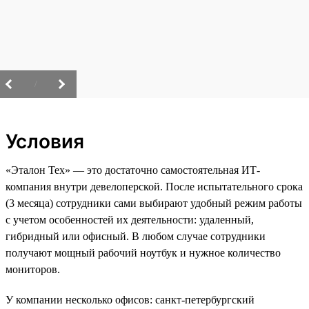
/
Условия
«Эталон Тех» — это достаточно самостоятельная ИТ-
компания внутри девелоперской. После испытательного срока
(3 месяца) сотрудники сами выбирают удобный режим работы
с учетом особенностей их деятельности: удаленный,
гибридный или офисный. В любом случае сотрудники
получают мощный рабочий ноутбук и нужное количество
мониторов.
У компании несколько офисов: санкт-петербургский