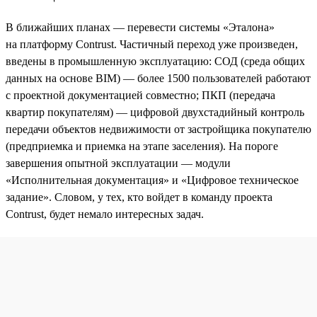
В ближайших планах — перевести системы «Эталона»
на платформу Contrust. Частичный переход уже произведен,
введены в промышленную эксплуатацию: СОД (среда общих
данных на основе BIM) — более 1500 пользователей работают
с проектной документацией совместно; ПКП (передача
квартир покупателям) — цифровой двухстадийный контроль
передачи объектов недвижимости от застройщика покупателю
(предприемка и приемка на этапе заселения). На пороге
завершения опытной эксплуатации — модули
«Исполнительная документация» и «Цифровое техническое
задание». Словом, у тех, кто войдет в команду проекта
Contrust, будет немало интересных задач.