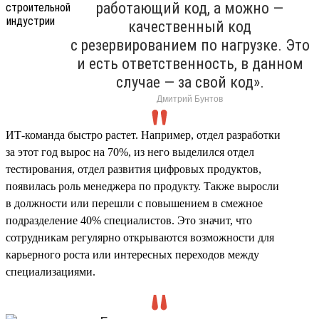
работающий код, а можно —
качественный код
с резервированием по нагрузке. Это
и есть ответственность, в данном
случае — за свой код».
Дмитрий Бунтов
ИТ-команда быстро растет. Например, отдел разработки
за этот год вырос на 70%, из него выделился отдел
тестирования, отдел развития цифровых продуктов,
появилась роль менеджера по продукту. Также выросли
в должности или перешли с повышением в смежное
подразделение 40% специалистов. Это значит, что
сотрудникам регулярно открываются возможности для
карьерного роста или интересных переходов между
специализациями.