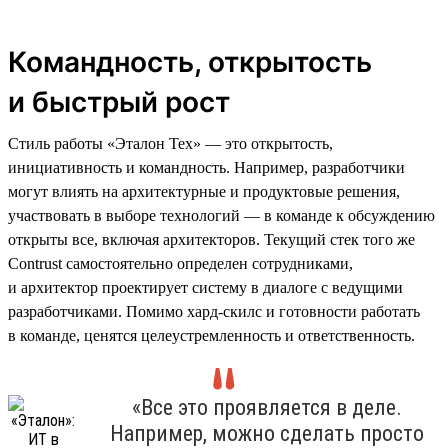
Командность, открытость
и быстрый рост
Стиль работы «Эталон Тех» — это открытость,
инициативность и командность. Например, разработчики
могут влиять на архитектурные и продуктовые решения,
участвовать в выборе технологий — в команде к обсуждению
открыты все, включая архитекторов. Текущий стек того же
Contrust самостоятельно определен сотрудниками,
и архитектор проектирует систему в диалоге с ведущими
разработчиками. Помимо хард-скилс и готовности работать
в команде, ценятся целеустремленность и ответственность.
«Все это проявляется в деле.
Например, можно сделать просто