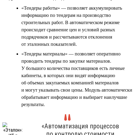
«Тендеры работы» — позволяет аккумулировать
информацию по тендерам на производство
строительных работ. В автоматическом режиме
происходит сравнение цен и условий разных
подрядчиков и рассчитываются отклонения
от эталонных показателей.
«Тендеры материалы» — позволяет оперативно
проводить тендеры по закупке материалов.
У большого количества поставщиков есть личные
кабинеты, в которых они видят информацию
об объемах закупаемых компанией материалов
и могут указывать свои цены. Модуль автоматически
обрабатывает информацию и выбирает наилучшие
результаты.
«Автоматизация процессов
по контролю стоимости