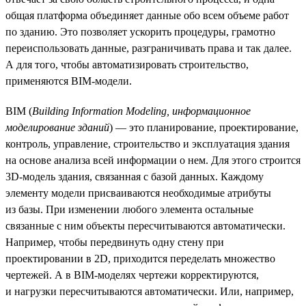
общая платформа объединяет данные обо всем объеме работ
по зданию. Это позволяет ускорить процедуры, грамотно
переиспользовать данные, разграничивать права и так далее.
А для того, чтобы автоматизировать строительство,
применяются BIM-модели.
BIM (
Building Information Modeling, информационное
моделирование зданий
) — это планирование, проектирование,
контроль, управление, строительство и эксплуатация здания
на основе анализа всей информации о нем. Для этого строится
3D-модель здания, связанная с базой данных. Каждому
элементу модели присваиваются необходимые атрибуты
из базы. При изменении любого элемента остальные
связанные с ним объекты пересчитываются автоматически.
Например, чтобы передвинуть одну стену при
проектировании в 2D, приходится переделать множество
чертежей. А в BIM-моделях чертежи корректируются,
и нагрузки пересчитываются автоматически. Или, например,