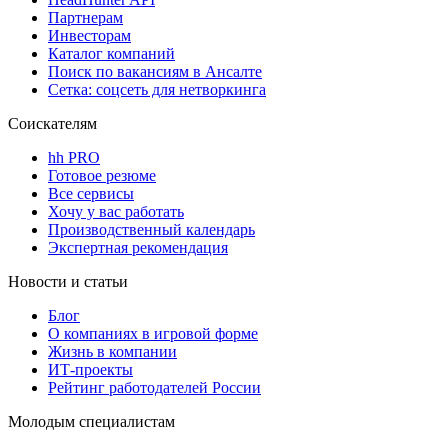
Партнерам
Инвесторам
Каталог компаний
Поиск по вакансиям в Ансалте
Сетка: соцсеть для нетворкинга
Соискателям
hh PRO
Готовое резюме
Все сервисы
Хочу у вас работать
Производственный календарь
Экспертная рекомендация
Новости и статьи
Блог
О компаниях в игровой форме
Жизнь в компании
ИТ-проекты
Рейтинг работодателей России
Молодым специалистам