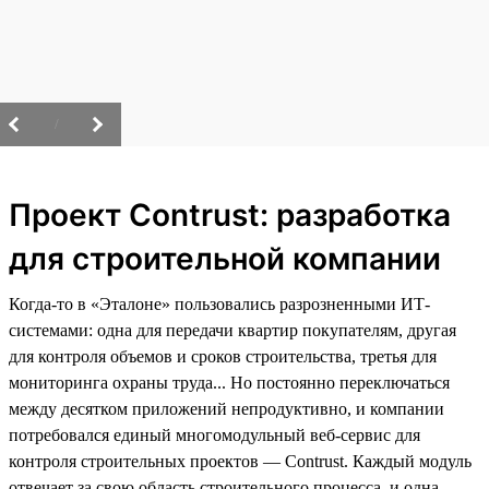
/
Проект Contrust: разработка
для строительной компании
Когда-то в «Эталоне» пользовались разрозненными ИТ-
системами: одна для передачи квартир покупателям, другая
для контроля объемов и сроков строительства, третья для
мониторинга охраны труда... Но постоянно переключаться
между десятком приложений непродуктивно, и компании
потребовался единый многомодульный веб-сервис для
контроля строительных проектов — Contrust. Каждый модуль
отвечает за свою область строительного процесса, и одна