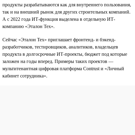
продукты разрабатываются как для внутреннего пользования,
так и на внешний рынок для других строительных компаний.
А с 2022 года ИТ-функция выделена в отдельную ИТ-
компанию «Эталон Тех».
Сейчас «Эталон Тех» приглашает фронтенд- и бэкенд-
разработчиков, тестировщиков, аналитиков, владельцев
продукта в долгосрочные ИТ-проекты, бюджет под которые
заложен на годы вперед. Примеры таких проектов —
мультитенантная цифровая платформа Contrust и «Личный
кабинет сотрудника».