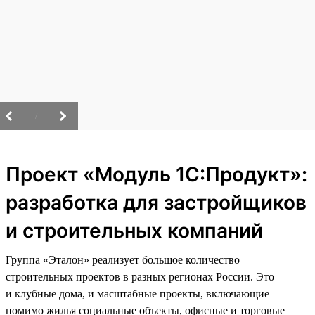
/
Проект «Модуль 1С:Продукт»:
разработка для застройщиков
и строительных компаний
Группа «Эталон» реализует большое количество
строительных проектов в разных регионах России. Это
и клубные дома, и масштабные проекты, включающие
помимо жилья социальные объекты, офисные и торговые