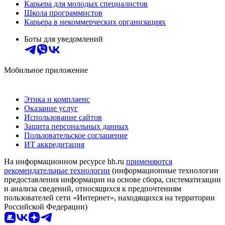
Карьера для молодых специалистов
Школа программистов
Карьера в некоммерческих организациях
Боты для уведомлений
Мобильное приложение
Этика и комплаенс
Оказание услуг
Использование сайтов
Защита персональных данных
Пользовательское соглашение
ИТ аккредитация
На информационном ресурсе hh.ru
применяются
рекомендательные технологии
(информационные технологии
предоставления информации на основе сбора, систематизации
и анализа сведений, относящихся к предпочтениям
пользователей сети «Интернет», находящихся на территории
Российской Федерации)