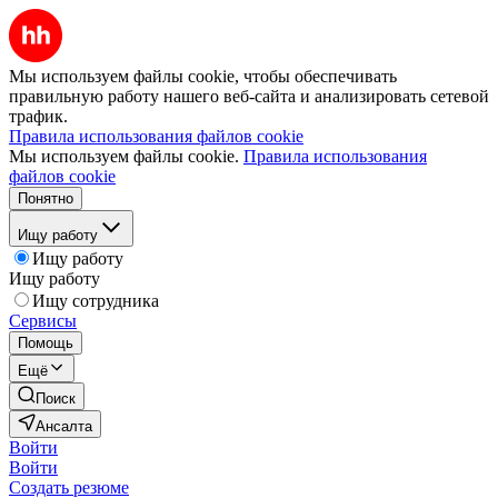
Мы используем файлы cookie, чтобы обеспечивать
правильную работу нашего веб-сайта и анализировать сетевой
трафик.
Правила использования файлов cookie
Мы используем файлы cookie.
Правила использования
файлов cookie
Понятно
Ищу работу
Ищу работу
Ищу работу
Ищу сотрудника
Сервисы
Помощь
Ещё
Поиск
Ансалта
Войти
Войти
Создать резюме