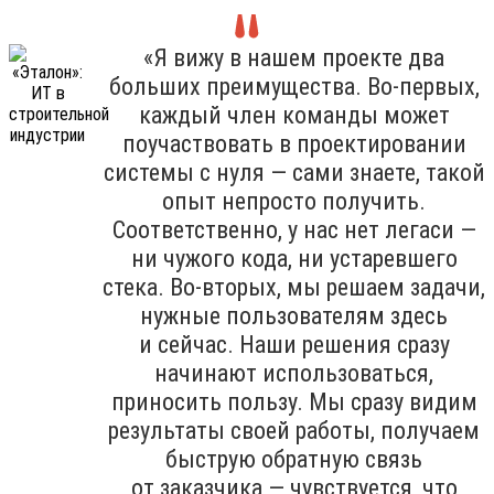
«Я вижу в нашем проекте два
больших преимущества. Во-первых,
каждый член команды может
поучаствовать в проектировании
системы с нуля — сами знаете, такой
опыт непросто получить.
Соответственно, у нас нет легаси —
ни чужого кода, ни устаревшего
стека. Во-вторых, мы решаем задачи,
нужные пользователям здесь
и сейчас. Наши решения сразу
начинают использоваться,
приносить пользу. Мы сразу видим
результаты своей работы, получаем
быструю обратную связь
от заказчика — чувствуется, что