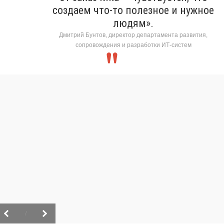
создаем что-то полезное и нужное
людям».
Дмитрий Бунтов, директор департамента развития,
сопровождения и разработки ИТ-систем
/