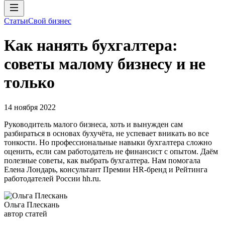
Статьи
Свой бизнес
Как нанять бухгалтера:
советы малому бизнесу и не
только
14 ноября 2022
Руководитель малого бизнеса, хоть и вынужден сам
разбираться в основах бухучёта, не успевает вникать во все
тонкости. Но профессиональные навыки бухгалтера сложно
оценить, если сам работодатель не финансист с опытом. Даём
полезные советы, как выбрать бухгалтера. Нам помогала
Елена Лондарь, консультант Премии HR-бренд и Рейтинга
работодателей России hh.ru.
Ольга Плескань
автор статей