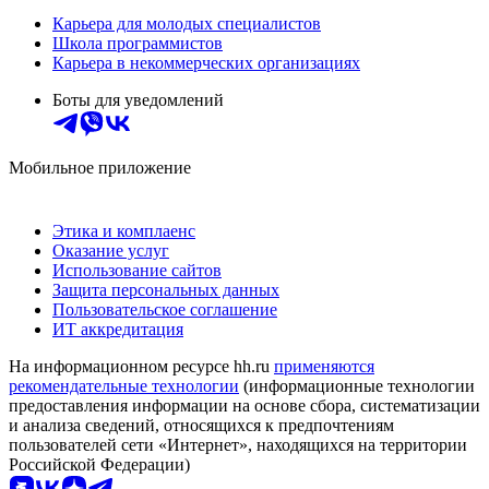
Карьера для молодых специалистов
Школа программистов
Карьера в некоммерческих организациях
Боты для уведомлений
Мобильное приложение
Этика и комплаенс
Оказание услуг
Использование сайтов
Защита персональных данных
Пользовательское соглашение
ИТ аккредитация
На информационном ресурсе hh.ru
применяются
рекомендательные технологии
(информационные технологии
предоставления информации на основе сбора, систематизации
и анализа сведений, относящихся к предпочтениям
пользователей сети «Интернет», находящихся на территории
Российской Федерации)