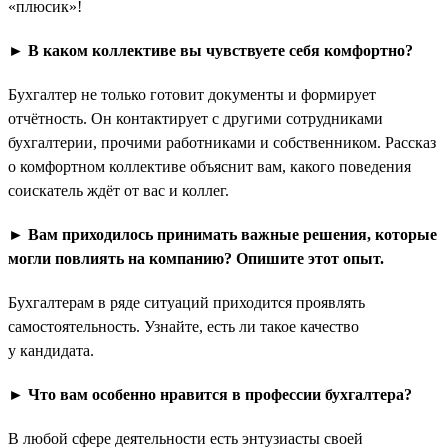
«плюсик»!
► В каком коллективе вы чувствуете себя комфортно?
Бухгалтер не только готовит документы и формирует
отчётность. Он контактирует с другими сотрудниками
бухгалтерии, прочими работниками и собственником. Рассказ
о комфортном коллективе объяснит вам, какого поведения
соискатель ждёт от вас и коллег.
► Вам приходилось принимать важные решения, которые
могли повлиять на компанию? Опишите этот опыт.
Бухгалтерам в ряде ситуаций приходится проявлять
самостоятельность. Узнайте, есть ли такое качество
у кандидата.
► Что вам особенно нравится в профессии бухгалтера?
В любой сфере деятельности есть энтузиасты своей