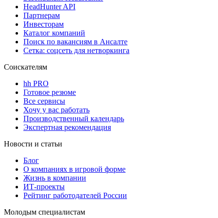
HeadHunter API
Партнерам
Инвесторам
Каталог компаний
Поиск по вакансиям в Ансалте
Сетка: соцсеть для нетворкинга
Соискателям
hh PRO
Готовое резюме
Все сервисы
Хочу у вас работать
Производственный календарь
Экспертная рекомендация
Новости и статьи
Блог
О компаниях в игровой форме
Жизнь в компании
ИТ-проекты
Рейтинг работодателей России
Молодым специалистам