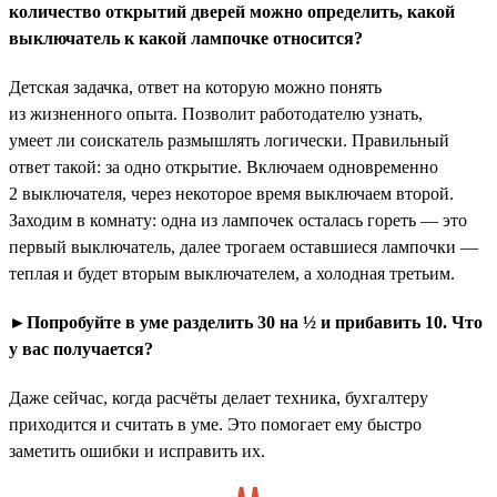
количество открытий дверей можно определить, какой
выключатель к какой лампочке относится?
Детская задачка, ответ на которую можно понять
из жизненного опыта. Позволит работодателю узнать,
умеет ли соискатель размышлять логически. Правильный
ответ такой: за одно открытие. Включаем одновременно
2 выключателя, через некоторое время выключаем второй.
Заходим в комнату: одна из лампочек осталась гореть — это
первый выключатель, далее трогаем оставшиеся лампочки —
теплая и будет вторым выключателем, а холодная третьим.
►Попробуйте в уме разделить 30 на ½ и прибавить 10. Что
у вас получается?
Даже сейчас, когда расчёты делает техника, бухгалтеру
приходится и считать в уме. Это помогает ему быстро
заметить ошибки и исправить их.