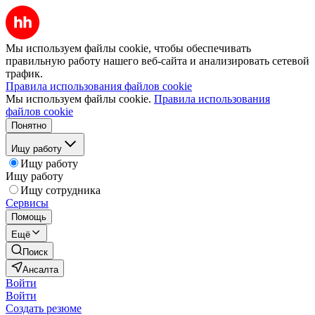
Мы используем файлы cookie, чтобы обеспечивать
правильную работу нашего веб-сайта и анализировать сетевой
трафик.
Правила использования файлов cookie
Мы используем файлы cookie.
Правила использования
файлов cookie
Понятно
Ищу работу
Ищу работу
Ищу работу
Ищу сотрудника
Сервисы
Помощь
Ещё
Поиск
Ансалта
Войти
Войти
Создать резюме